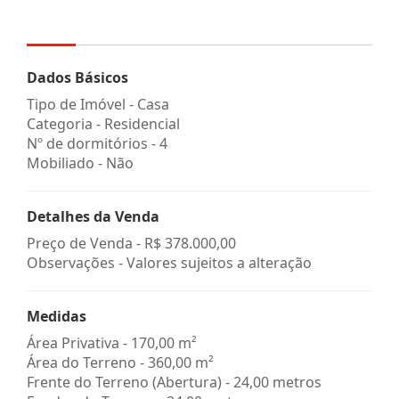
Dados Básicos
Tipo de Imóvel - Casa
Categoria - Residencial
Nº de dormitórios - 4
Mobiliado - Não
Detalhes da Venda
Preço de Venda -
R$ 378.000,00
Observações - Valores sujeitos a alteração
Medidas
Área Privativa - 170,00 m²
Área do Terreno - 360,00 m²
Frente do Terreno (Abertura) - 24,00 metros