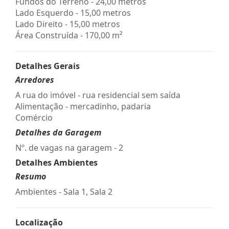
Fundos do Terreno - 24,00 metros
Lado Esquerdo - 15,00 metros
Lado Direito - 15,00 metros
Área Construída - 170,00 m²
Detalhes Gerais
Arredores
A rua do imóvel - rua residencial sem saída
Alimentação - mercadinho, padaria
Comércio
Detalhes da Garagem
Nº. de vagas na garagem - 2
Detalhes Ambientes
Resumo
Ambientes - Sala 1, Sala 2
Localização