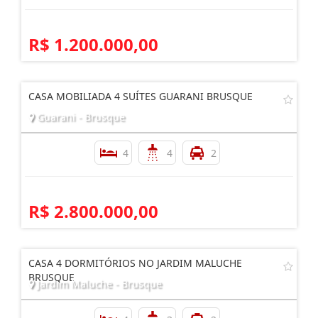
R$ 1.200.000,00
CASA MOBILIADA 4 SUÍTES GUARANI BRUSQUE
Guarani - Brusque
4
4
2
R$ 2.800.000,00
CASA 4 DORMITÓRIOS NO JARDIM MALUCHE
BRUSQUE
Jardim Maluche - Brusque