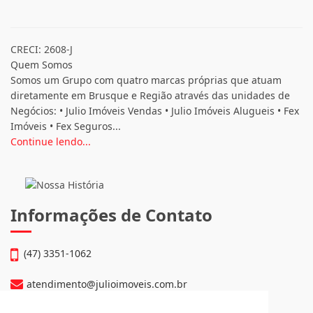
CRECI: 2608-J
Quem Somos
Somos um Grupo com quatro marcas próprias que atuam
diretamente em Brusque e Região através das unidades de
Negócios: • Julio Imóveis Vendas • Julio Imóveis Alugueis • Fex
Imóveis • Fex Seguros...
Continue lendo...
Informações de Contato
(47) 3351-1062
atendimento@julioimoveis.com.br