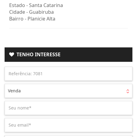
Estado -
Santa Catarina
Cidade -
Guabiruba
Bairro -
Planicie Alta
TENHO INTERESSE
Venda