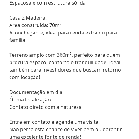
Espaçosa e com estrutura sólida
Casa 2 Madeira:
Área construída: 70m²
Aconchegante, ideal para renda extra ou para
família
Terreno amplo com 360m², perfeito para quem
procura espaço, conforto e tranquilidade. Ideal
também para investidores que buscam retorno
com locação!
Documentação em dia
Ótima localização
Contato direto com a natureza
Entre em contato e agende uma visita!
Não perca esta chance de viver bem ou garantir
uma excelente fonte de renda!