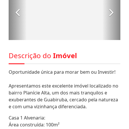
Descrição do
Imóvel
Oportunidade única para morar bem ou Investir!
Apresentamos este excelente imóvel localizado no
bairro Planície Alta, um dos mais tranquilos e
exuberantes de Guabiruba, cercado pela natureza
e com uma vizinhança diferenciada.
Casa 1 Alvenaria:
Área construída: 100m²