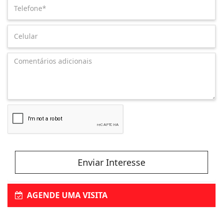
Enviar Interesse
AGENDE UMA VISITA