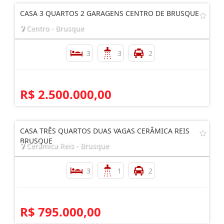
CASA 3 QUARTOS 2 GARAGENS CENTRO DE BRUSQUE
Centro - Brusque
3
3
2
R$ 2.500.000,00
CASA TRÊS QUARTOS DUAS VAGAS CERÂMICA REIS
BRUSQUE
Cerâmica Reis - Brusque
3
1
2
R$ 795.000,00