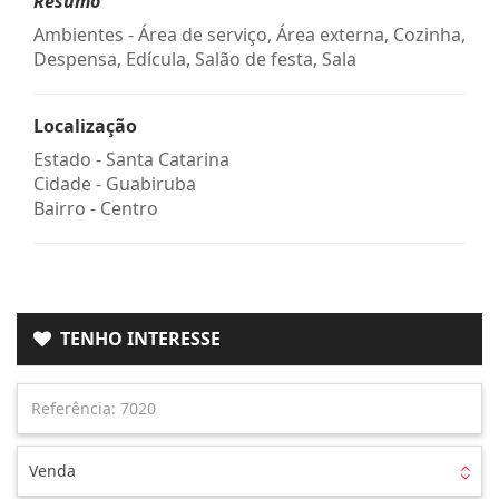
Resumo
Ambientes - Área de serviço, Área externa, Cozinha,
Despensa, Edícula, Salão de festa, Sala
Localização
Estado -
Santa Catarina
Cidade -
Guabiruba
Bairro -
Centro
TENHO INTERESSE
Venda