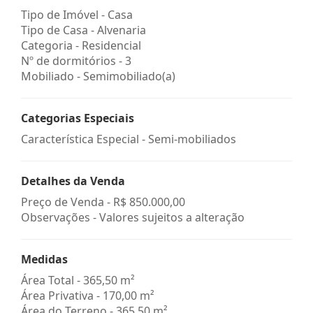
Tipo de Imóvel - Casa
Tipo de Casa - Alvenaria
Categoria - Residencial
Nº de dormitórios - 3
Mobiliado - Semimobiliado(a)
Categorias Especiais
Característica Especial - Semi-mobiliados
Detalhes da Venda
Preço de Venda -
R$ 850.000,00
Observações - Valores sujeitos a alteração
Medidas
Área Total - 365,50 m²
Área Privativa - 170,00 m²
Área do Terreno - 365,50 m²