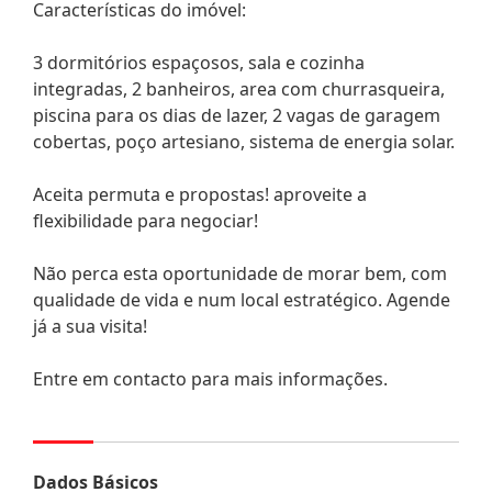
Características do imóvel:
3 dormitórios espaçosos, sala e cozinha
integradas, 2 banheiros, area com churrasqueira,
piscina para os dias de lazer, 2 vagas de garagem
cobertas, poço artesiano, sistema de energia solar.
Aceita permuta e propostas! aproveite a
flexibilidade para negociar!
Não perca esta oportunidade de morar bem, com
qualidade de vida e num local estratégico. Agende
já a sua visita!
Entre em contacto para mais informações.
Dados Básicos