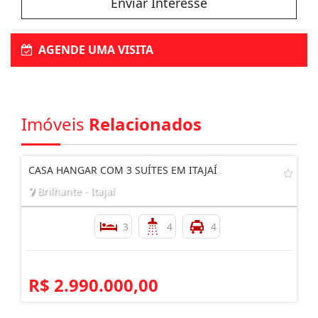
Enviar Interesse
AGENDE UMA VISITA
Imóveis
Relacionados
CASA HANGAR COM 3 SUÍTES EM ITAJAÍ
Brilhante - Itajaí
3
4
4
R$ 2.990.000,00