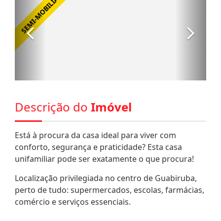
Descrição do
Imóvel
Está à procura da casa ideal para viver com
conforto, segurança e praticidade? Esta casa
unifamiliar pode ser exatamente o que procura!
Localização privilegiada no centro de Guabiruba,
perto de tudo: supermercados, escolas, farmácias,
comércio e serviços essenciais.