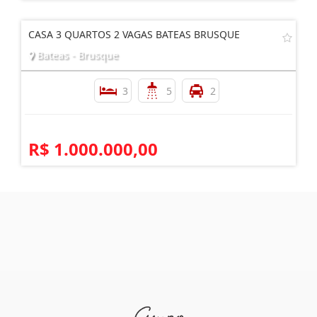
CASA 3 QUARTOS 2 VAGAS BATEAS BRUSQUE
Bateas - Brusque
3
5
2
R$ 1.000.000,00