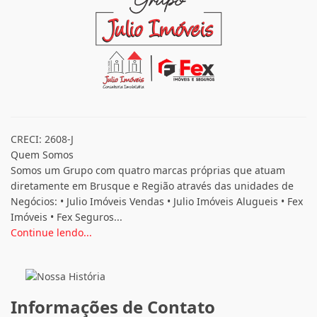
CRECI: 2608-J
Quem Somos
Somos um Grupo com quatro marcas próprias que atuam
diretamente em Brusque e Região através das unidades de
Negócios: • Julio Imóveis Vendas • Julio Imóveis Alugueis • Fex
Imóveis • Fex Seguros...
Continue lendo...
Informações de Contato