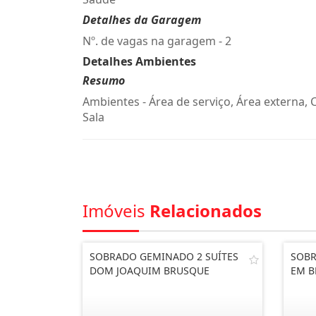
Detalhes da Garagem
Nº. de vagas na garagem - 2
Detalhes Ambientes
Resumo
Ambientes - Área de serviço, Área externa, 
Sala
Imóveis
Relacionados
SOBRADO GEMINADO 2 SUÍTES
SOBR
DOM JOAQUIM BRUSQUE
EM B