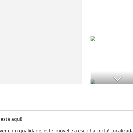
está aqui!
ver com qualidade, este imóvel é a escolha certa! Localizad