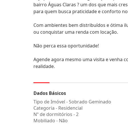
bairro Águas Claras ? um dos que mais cre
para quem busca praticidade e conforto no 
Com ambientes bem distribuídos e ótima il
ou conquistar uma renda com locação.
Não perca essa oportunidade!
Agende agora mesmo uma visita e venha co
realidade.
Dados Básicos
Tipo de Imóvel - Sobrado Geminado
Categoria - Residencial
Nº de dormitórios - 2
Mobiliado - Não