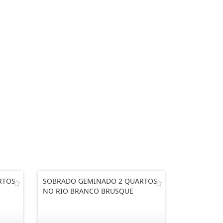
RTOS
SOBRADO GEMINADO 2 QUARTOS
NO RIO BRANCO BRUSQUE