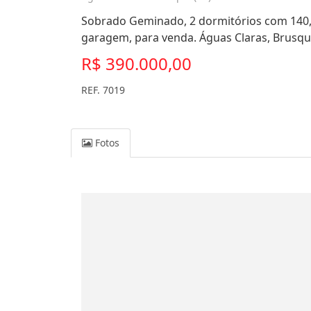
Sobrado Geminado, 2 dormitórios com 140,0
garagem, para venda. Águas Claras, Brusqu
R$ 390.000,00
REF. 7019
Fotos