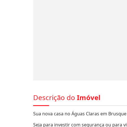
Descrição do
Imóvel
Sua nova casa no Águas Claras em Brusque 
Seja para investir com segurança ou para vi