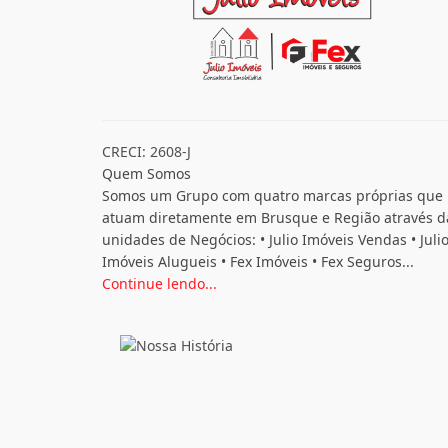
CRECI: 2608-J
Quem Somos
Somos um Grupo com quatro marcas próprias que
atuam diretamente em Brusque e Região através d
unidades de Negócios: • Julio Imóveis Vendas • Juli
Imóveis Alugueis • Fex Imóveis • Fex Seguros...
Continue lendo...