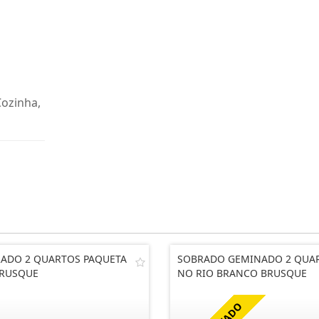
Cozinha,
ADO 2 QUARTOS PAQUETA
SOBRADO GEMINADO 2 QUA
RUSQUE
NO RIO BRANCO BRUSQUE