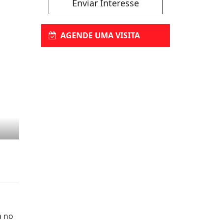
Enviar Interesse
AGENDE UMA VISITA
a no