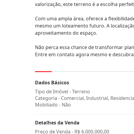
valorização, este terreno é a escolha perfeit
Com uma ampla área, oferece a flexibilidade
mesmo um loteamento futuro. A localização e
aproveitamento do espaço.
Não perca essa chance de transformar plan
Entre em contato agora mesmo e descubra t
Dados Básicos
Tipo de Imóvel - Terreno
Categoria - Comercial, Industrial, Residencia
Mobiliado - Não
Detalhes da Venda
Preço de Venda -
R$ 6.000.000,00