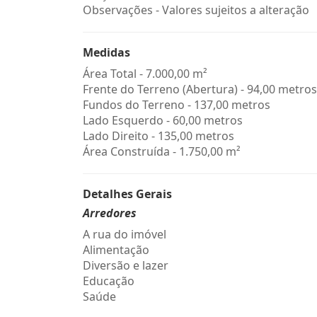
Observações - Valores sujeitos a alteração
Medidas
Área Total - 7.000,00 m²
Frente do Terreno (Abertura) - 94,00 metros
Fundos do Terreno - 137,00 metros
Lado Esquerdo - 60,00 metros
Lado Direito - 135,00 metros
Área Construída - 1.750,00 m²
Detalhes Gerais
Arredores
A rua do imóvel
Alimentação
Diversão e lazer
Educação
Saúde