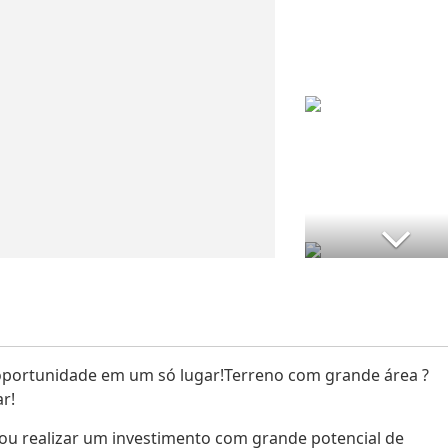
 oportunidade em um só lugar!Terreno com grande área ?
r!
ou realizar um investimento com grande potencial de