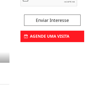
Enviar Interesse
AGENDE UMA VISITA