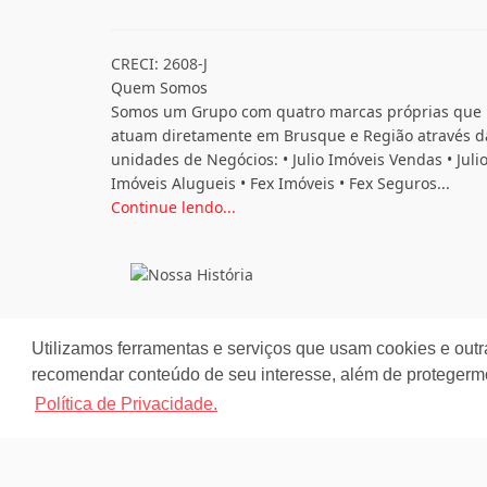
CRECI: 2608-J
Quem Somos
Somos um Grupo com quatro marcas próprias que
atuam diretamente em Brusque e Região através d
unidades de Negócios: • Julio Imóveis Vendas • Juli
Imóveis Alugueis • Fex Imóveis • Fex Seguros...
Continue lendo...
Utilizamos ferramentas e serviços que usam cookies e outr
recomendar conteúdo de seu interesse, além de protegerm
Política de Privacidade.