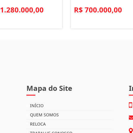
 1.280.000,00
R$ 700.000,00
Mapa do Site
I
INÍCIO
QUEM SOMOS
RELOCA