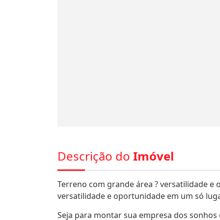
Descrição do
Imóvel
Terreno com grande área ? versatilidade e
versatilidade e oportunidade em um só luga
Seja para montar sua empresa dos sonhos 