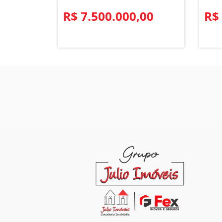
R$ 7.500.000,00
R$