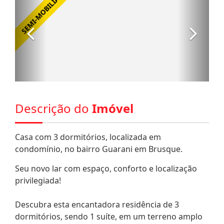
Descrição do
Imóvel
Casa com 3 dormitórios, localizada em
condomínio, no bairro Guarani em Brusque.
Seu novo lar com espaço, conforto e localização
privilegiada!
Descubra esta encantadora residência de 3
dormitórios, sendo 1 suíte, em um terreno amplo