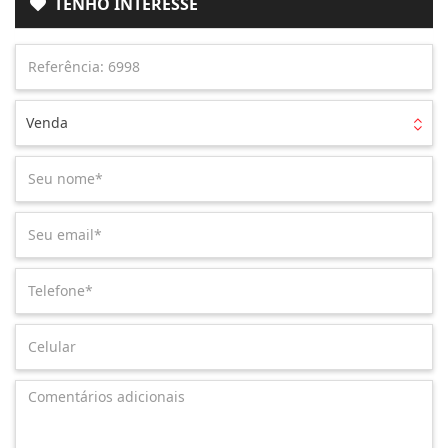
TENHO INTERESSE
Venda