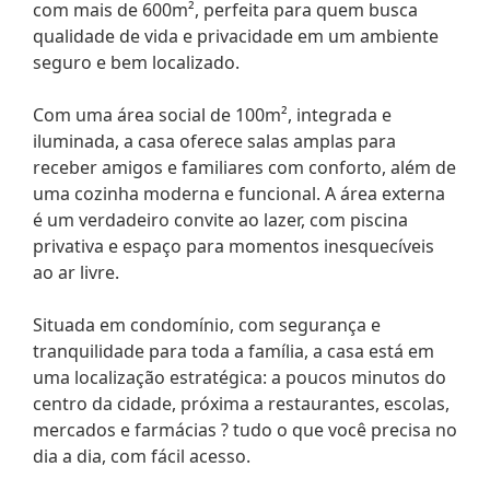
com mais de 600m², perfeita para quem busca
qualidade de vida e privacidade em um ambiente
seguro e bem localizado.
Com uma área social de 100m², integrada e
iluminada, a casa oferece salas amplas para
receber amigos e familiares com conforto, além de
uma cozinha moderna e funcional. A área externa
é um verdadeiro convite ao lazer, com piscina
privativa e espaço para momentos inesquecíveis
ao ar livre.
Situada em condomínio, com segurança e
tranquilidade para toda a família, a casa está em
uma localização estratégica: a poucos minutos do
centro da cidade, próxima a restaurantes, escolas,
mercados e farmácias ? tudo o que você precisa no
dia a dia, com fácil acesso.