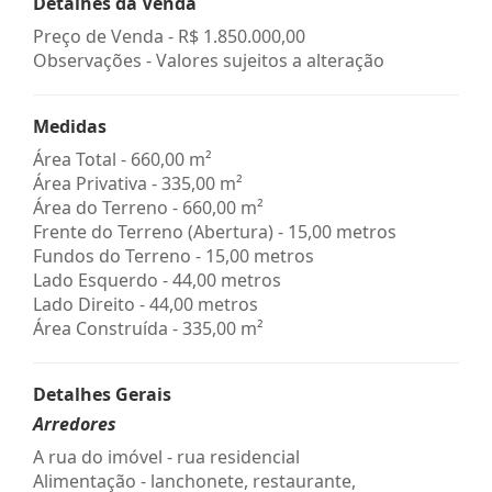
Detalhes da Venda
Preço de Venda -
R$ 1.850.000,00
Observações - Valores sujeitos a alteração
Medidas
Área Total - 660,00 m²
Área Privativa - 335,00 m²
Área do Terreno - 660,00 m²
Frente do Terreno (Abertura) - 15,00 metros
Fundos do Terreno - 15,00 metros
Lado Esquerdo - 44,00 metros
Lado Direito - 44,00 metros
Área Construída - 335,00 m²
Detalhes Gerais
Arredores
A rua do imóvel - rua residencial
Alimentação - lanchonete, restaurante,