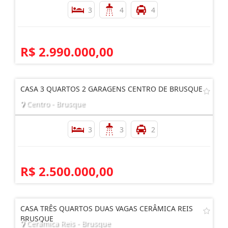
3
4
4
R$ 2.990.000,00
CASA 3 QUARTOS 2 GARAGENS CENTRO DE BRUSQUE
Centro - Brusque
3
3
2
R$ 2.500.000,00
CASA TRÊS QUARTOS DUAS VAGAS CERÂMICA REIS
BRUSQUE
Cerâmica Reis - Brusque