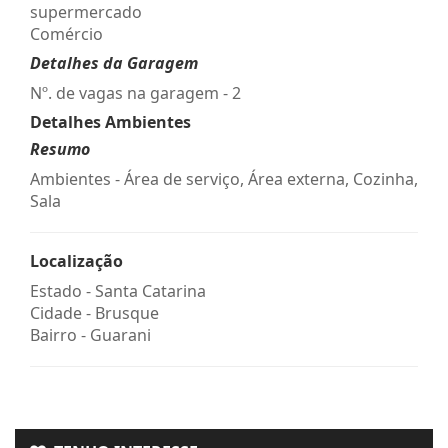
supermercado
Comércio
Detalhes da Garagem
Nº. de vagas na garagem - 2
Detalhes Ambientes
Resumo
Ambientes - Área de serviço, Área externa, Cozinha,
Sala
Localização
Estado -
Santa Catarina
Cidade -
Brusque
Bairro -
Guarani