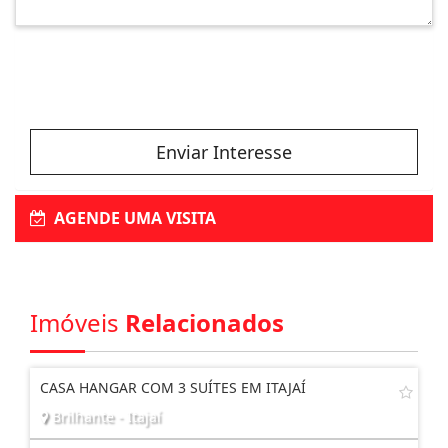
Enviar Interesse
AGENDE UMA VISITA
Imóveis
Relacionados
CASA HANGAR COM 3 SUÍTES EM ITAJAÍ
Brilhante - Itajaí