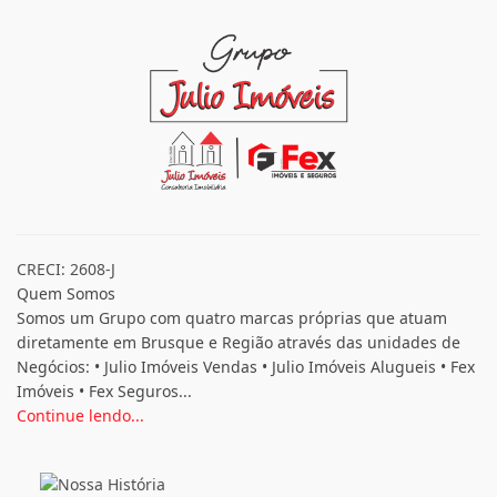
CRECI: 2608-J
Quem Somos
Somos um Grupo com quatro marcas próprias que atuam
diretamente em Brusque e Região através das unidades de
Negócios: • Julio Imóveis Vendas • Julio Imóveis Alugueis • Fex