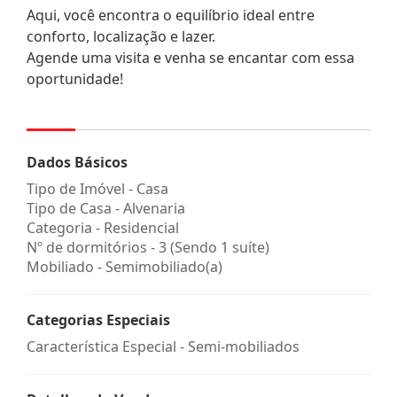
Aqui, você encontra o equilíbrio ideal entre
conforto, localização e lazer.
Agende uma visita e venha se encantar com essa
oportunidade!
Dados Básicos
Tipo de Imóvel - Casa
Tipo de Casa - Alvenaria
Categoria - Residencial
Nº de dormitórios - 3 (Sendo 1 suíte)
Mobiliado - Semimobiliado(a)
Categorias Especiais
Característica Especial - Semi-mobiliados