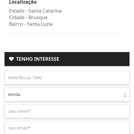
Localização
Estado -
Santa Catarina
Cidade -
Brusque
Bairro -
Santa Luzia
TENHO INTERESSE
Venda