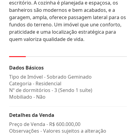
escritório. A cozinha é planejada e espaçosa, os
banheiros são modernos e bem acabados, e a
garagem, ampla, oferece passagem lateral para os
fundos do terreno. Um imóvel que une conforto,
praticidade e uma localização estratégica para
quem valoriza qualidade de vida.
Dados Básicos
Tipo de Imóvel - Sobrado Geminado
Categoria - Residencial
Nº de dormitórios - 3 (Sendo 1 suíte)
Mobiliado - Não
Detalhes da Venda
Preço de Venda -
R$ 600.000,00
Observações - Valores sujeitos a alteração