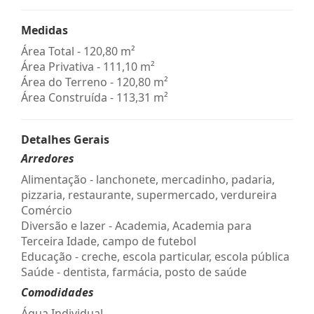
Medidas
Área Total - 120,80 m²
Área Privativa - 111,10 m²
Área do Terreno - 120,80 m²
Área Construída - 113,31 m²
Detalhes Gerais
Arredores
Alimentação - lanchonete, mercadinho, padaria,
pizzaria, restaurante, supermercado, verdureira
Comércio
Diversão e lazer - Academia, Academia para
Terceira Idade, campo de futebol
Educação - creche, escola particular, escola pública
Saúde - dentista, farmácia, posto de saúde
Comodidades
Água Individual