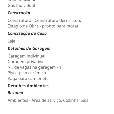
Gás Individual
Construção
Construtora - Construtora Berns Ltda.
Estágio da Obra - pronto para morar
Construção da Casa
Laje
Detalhes da Garagem
Garagem individual
Garagem privativa
Nº. de vagas na garagem - 1
Piso - piso cerâmico
Vaga para camionete
Detalhes Ambientes
Resumo
Ambientes - Área de serviço, Cozinha, Sala