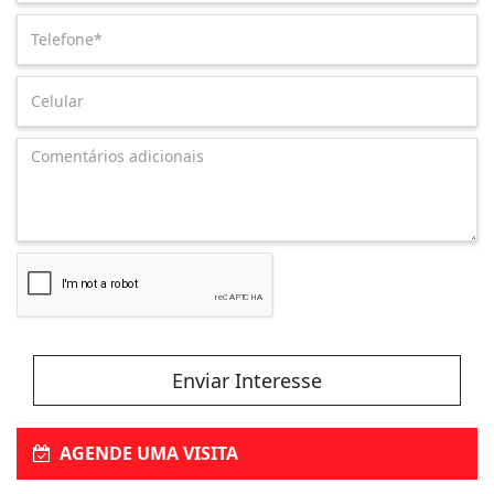
Enviar Interesse
AGENDE UMA VISITA