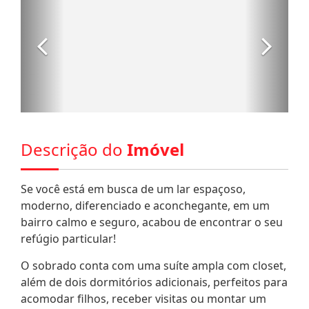
Descrição do
Imóvel
Se você está em busca de um lar espaçoso,
moderno, diferenciado e aconchegante, em um
bairro calmo e seguro, acabou de encontrar o seu
refúgio particular!
O sobrado conta com uma suíte ampla com closet,
além de dois dormitórios adicionais, perfeitos para
acomodar filhos, receber visitas ou montar um