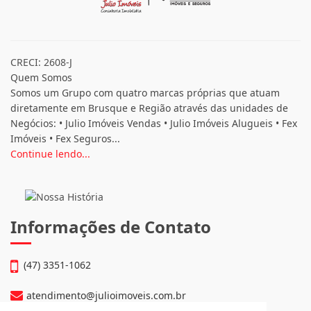
CRECI: 2608-J
Quem Somos
Somos um Grupo com quatro marcas próprias que atuam
diretamente em Brusque e Região através das unidades de
Negócios: • Julio Imóveis Vendas • Julio Imóveis Alugueis • Fex
Imóveis • Fex Seguros...
Continue lendo...
Informações de Contato
(47) 3351-1062
atendimento@julioimoveis.com.br