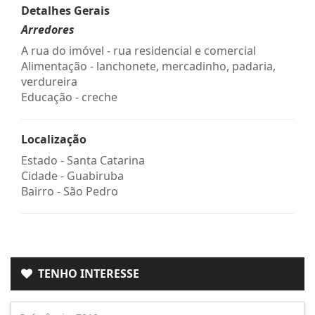
Detalhes Gerais
Arredores
A rua do imóvel - rua residencial e comercial
Alimentação - lanchonete, mercadinho, padaria,
verdureira
Educação - creche
Localização
Estado -
Santa Catarina
Cidade -
Guabiruba
Bairro -
São Pedro
TENHO INTERESSE