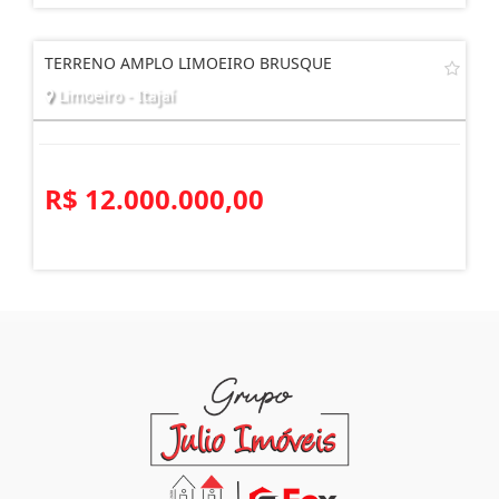
R$ 700.000,00
TERRENO AMPLO LIMOEIRO BRUSQUE
Limoeiro - Itajaí
R$ 12.000.000,00