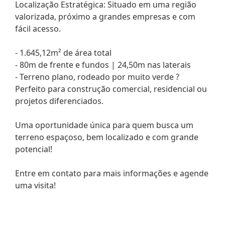
Localização Estratégica: Situado em uma região
valorizada, próximo a grandes empresas e com
fácil acesso.
- 1.645,12m² de área total
- 80m de frente e fundos | 24,50m nas laterais
- Terreno plano, rodeado por muito verde ?
Perfeito para construção comercial, residencial ou
projetos diferenciados.
Uma oportunidade única para quem busca um
terreno espaçoso, bem localizado e com grande
potencial!
Entre em contato para mais informações e agende
uma visita!