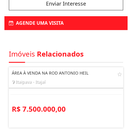
Enviar Interesse
AGENDE UMA VISITA
Imóveis
Relacionados
ÁREA À VENDA NA ROD ANTONIO HEIL
Itaipava - Itajaí
R$ 7.500.000,00