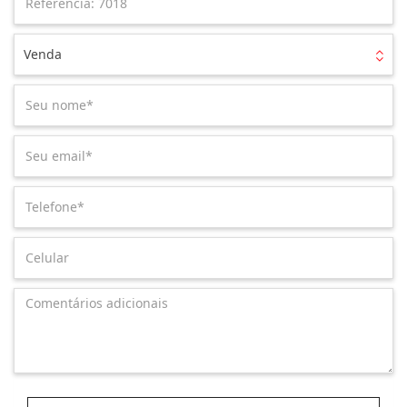
Venda