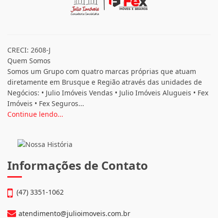
CRECI: 2608-J
Quem Somos
Somos um Grupo com quatro marcas próprias que atuam
diretamente em Brusque e Região através das unidades de
Negócios: • Julio Imóveis Vendas • Julio Imóveis Alugueis • Fex
Imóveis • Fex Seguros...
Continue lendo...
Informações de Contato