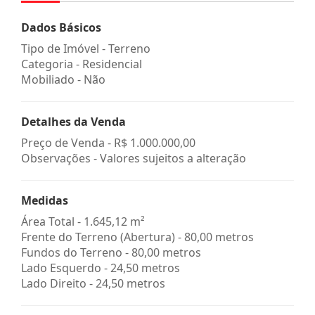
Dados Básicos
Tipo de Imóvel - Terreno
Categoria - Residencial
Mobiliado - Não
Detalhes da Venda
Preço de Venda -
R$ 1.000.000,00
Observações - Valores sujeitos a alteração
Medidas
Área Total - 1.645,12 m²
Frente do Terreno (Abertura) - 80,00 metros
Fundos do Terreno - 80,00 metros
Lado Esquerdo - 24,50 metros
Lado Direito - 24,50 metros