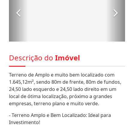
Descrição do
Imóvel
Terreno de Amplo e muito bem localizado com
1.645,12m², sendo 80m de frente, 80m de fundos,
24,50 lado esquerdo e 24,50 lado direito em um
local de ótima localização, próximo a grandes
empresas, terreno plano e muito verde.
- Terreno Amplo e Bem Localizado: Ideal para
Investimento!