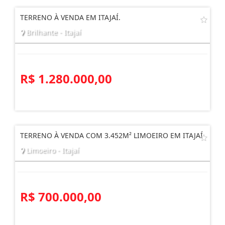
TERRENO À VENDA EM ITAJAÍ.
Brilhante - Itajaí
R$ 1.280.000,00
TERRENO À VENDA COM 3.452M² LIMOEIRO EM ITAJAÍ
Limoeiro - Itajaí