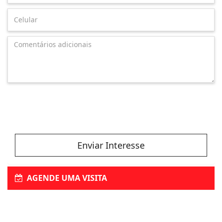
Enviar Interesse
AGENDE UMA VISITA