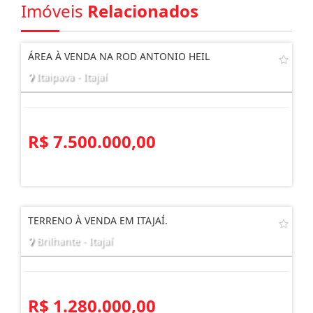
Imóveis
Relacionados
ÁREA À VENDA NA ROD ANTONIO HEIL
Itaipava - Itajaí
R$ 7.500.000,00
TERRENO À VENDA EM ITAJAÍ.
Brilhante - Itajaí
R$ 1.280.000,00