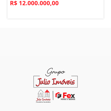
R$ 12.000.000,00