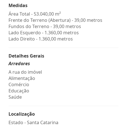
Medidas
Área Total - 53.040,00 m²
Frente do Terreno (Abertura) - 39,00 metros
Fundos do Terreno - 39,00 metros
Lado Esquerdo - 1.360,00 metros
Lado Direito - 1.360,00 metros
Detalhes Gerais
Arredores
A rua do imóvel
Alimentação
Comércio
Educação
Saúde
Localização
Estado -
Santa Catarina