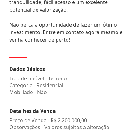
tranquilidade, fácil acesso e um excelente
potencial de valorização.
Não perca a oportunidade de fazer um ótimo
investimento. Entre em contato agora mesmo e
venha conhecer de perto!
Dados Básicos
Tipo de Imóvel - Terreno
Categoria - Residencial
Mobiliado - Não
Detalhes da Venda
Preço de Venda -
R$ 2.200.000,00
Observações - Valores sujeitos a alteração