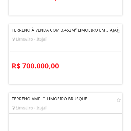
TERRENO À VENDA COM 3.452M² LIMOEIRO EM ITAJAÍ
Limoeiro - Itajaí
R$ 700.000,00
TERRENO AMPLO LIMOEIRO BRUSQUE
Limoeiro - Itajaí