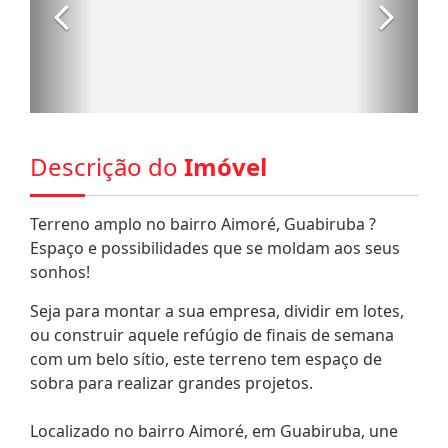
Descrição do
Imóvel
Terreno amplo no bairro Aimoré, Guabiruba ?
Espaço e possibilidades que se moldam aos seus
sonhos!
Seja para montar a sua empresa, dividir em lotes,
ou construir aquele refúgio de finais de semana
com um belo sítio, este terreno tem espaço de
sobra para realizar grandes projetos.
Localizado no bairro Aimoré, em Guabiruba, une