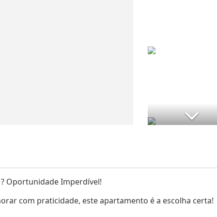
? Oportunidade Imperdível!
orar com praticidade, este apartamento é a escolha certa!