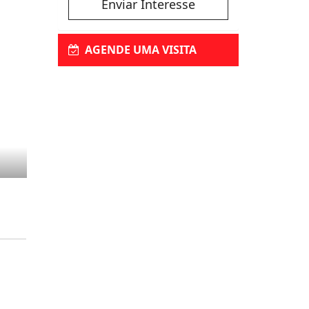
Enviar Interesse
AGENDE UMA VISITA