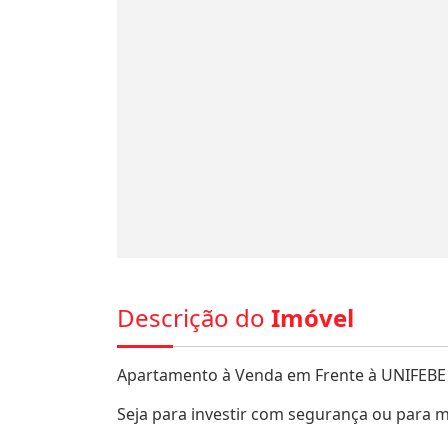
Descrição do
Imóvel
Apartamento à Venda em Frente à UNIFEBE 
Seja para investir com segurança ou para m