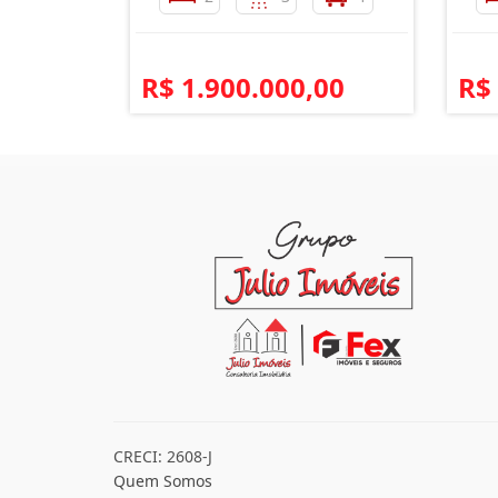
R$ 1.900.000,00
R$