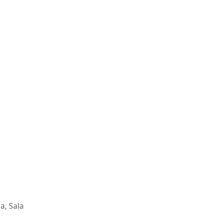
a, Sala