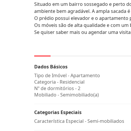
Situado em um bairro sossegado e perto do
ambiente bem agradável. A ampla sacada é u
O prédio possui elevador e o apartamento
Os móveis são de alta qualidade e com um 
Se quiser saber mais ou agendar uma visita
Dados Básicos
Tipo de Imóvel - Apartamento
Categoria - Residencial
Nº de dormitórios - 2
Mobiliado - Semimobiliado(a)
Categorias Especiais
Característica Especial - Semi-mobiliados