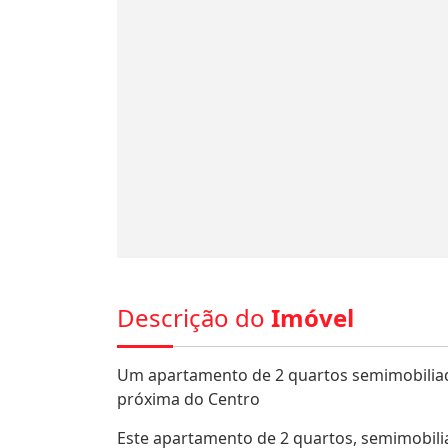
Descrição do
Imóvel
Um apartamento de 2 quartos semimobiliado
próxima do Centro
Este apartamento de 2 quartos, semimobilia