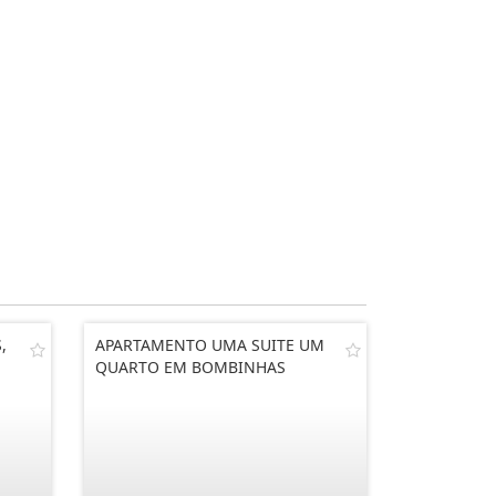
,
APARTAMENTO UMA SUITE UM
QUARTO EM BOMBINHAS