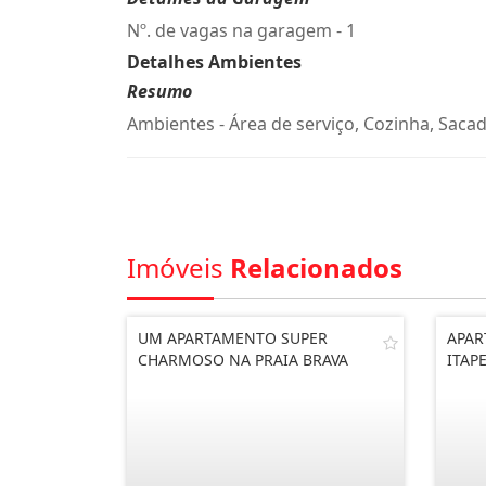
Nº. de vagas na garagem - 1
Detalhes Ambientes
Resumo
Ambientes - Área de serviço, Cozinha, Sacad
Imóveis
Relacionados
UM APARTAMENTO SUPER
APAR
CHARMOSO NA PRAIA BRAVA
ITAP