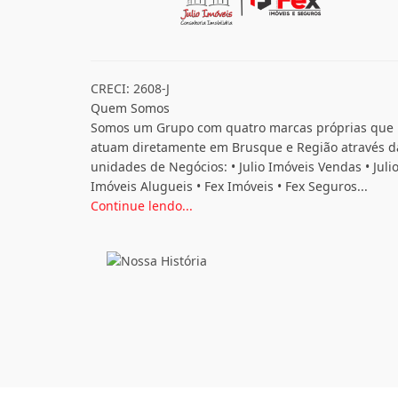
CRECI: 2608-J
Quem Somos
Somos um Grupo com quatro marcas próprias que
atuam diretamente em Brusque e Região através d
unidades de Negócios: • Julio Imóveis Vendas • Juli
Imóveis Alugueis • Fex Imóveis • Fex Seguros...
Continue lendo...