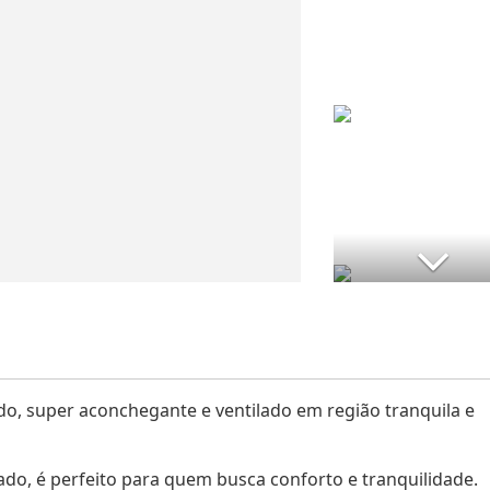
, super aconchegante e ventilado em região tranquila e
do, é perfeito para quem busca conforto e tranquilidade.