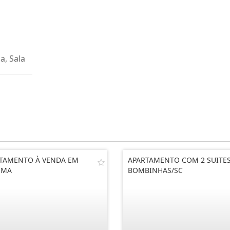
a, Sala
TAMENTO À VENDA EM
APARTAMENTO COM 2 SUITES
EMA
BOMBINHAS/SC