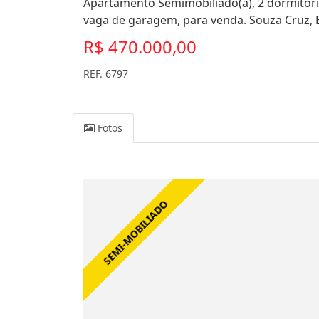
Apartamento Semimobiliado(a), 2 dormitório
vaga de garagem, para venda. Souza Cruz, 
R$ 470.000,00
REF. 6797
Fotos