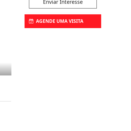
Enviar Interesse
AGENDE UMA VISITA