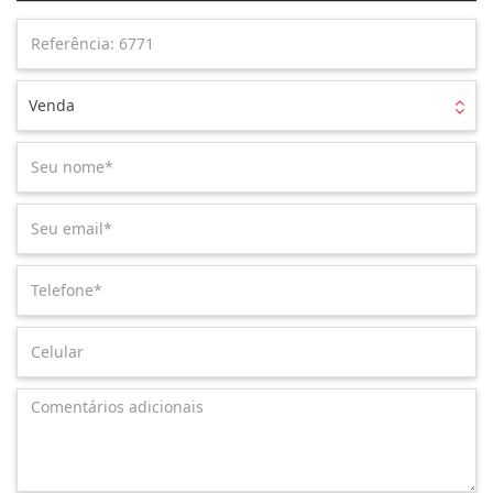
Venda