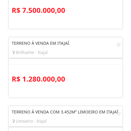
R$ 7.500.000,00
TERRENO À VENDA EM ITAJAÍ.
Brilhante - Itajaí
R$ 1.280.000,00
TERRENO À VENDA COM 3.452M² LIMOEIRO EM ITAJAÍ
Limoeiro - Itajaí