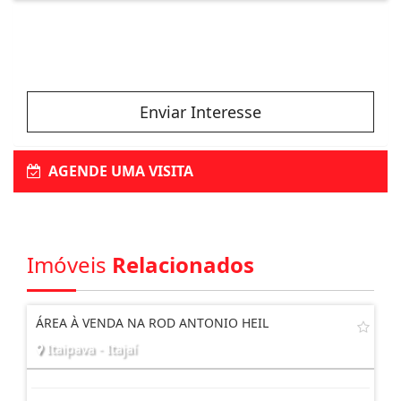
Enviar Interesse
AGENDE UMA VISITA
Imóveis
Relacionados
ÁREA À VENDA NA ROD ANTONIO HEIL
Itaipava - Itajaí