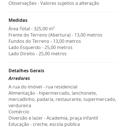
Observações - Valores sujeitos a alteração
Medidas
Área Total - 325,00 m²
Frente do Terreno (Abertura) - 13,00 metros
Fundos do Terreno - 13,00 metros
Lado Esquerdo - 25,00 metros
Lado Direito - 25,00 metros
Detalhes Gerais
Arredores
A rua do imóvel - rua residencial
Alimentação - hipermercado, lanchonete,
mercadinho, padaria, restaurante, supermercado,
verdureira
Comércio
Diversão e lazer - Academia, praça infantil
Educação - creche, escola pública