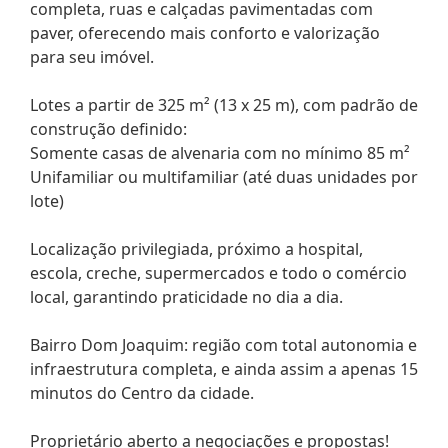
completa, ruas e calçadas pavimentadas com
paver, oferecendo mais conforto e valorização
para seu imóvel.
Lotes a partir de 325 m² (13 x 25 m), com padrão de
construção definido:
Somente casas de alvenaria com no mínimo 85 m²
Unifamiliar ou multifamiliar (até duas unidades por
lote)
Localização privilegiada, próximo a hospital,
escola, creche, supermercados e todo o comércio
local, garantindo praticidade no dia a dia.
Bairro Dom Joaquim: região com total autonomia e
infraestrutura completa, e ainda assim a apenas 15
minutos do Centro da cidade.
Proprietário aberto a negociações e propostas!