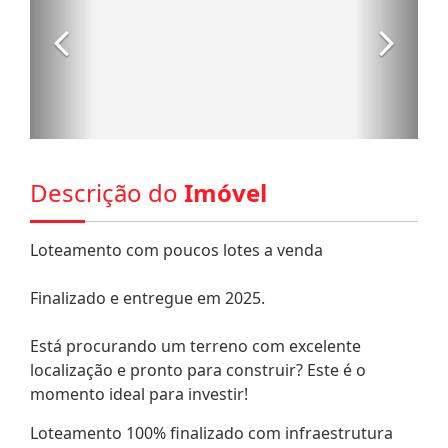
Descrição do
Imóvel
Loteamento com poucos lotes a venda
Finalizado e entregue em 2025.
Está procurando um terreno com excelente
localização e pronto para construir? Este é o
momento ideal para investir!
Loteamento 100% finalizado com infraestrutura