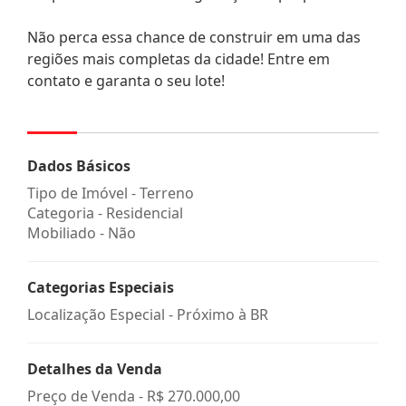
Não perca essa chance de construir em uma das
regiões mais completas da cidade! Entre em
contato e garanta o seu lote!
Dados Básicos
Tipo de Imóvel - Terreno
Categoria - Residencial
Mobiliado - Não
Categorias Especiais
Localização Especial - Próximo à BR
Detalhes da Venda
Preço de Venda -
R$ 270.000,00