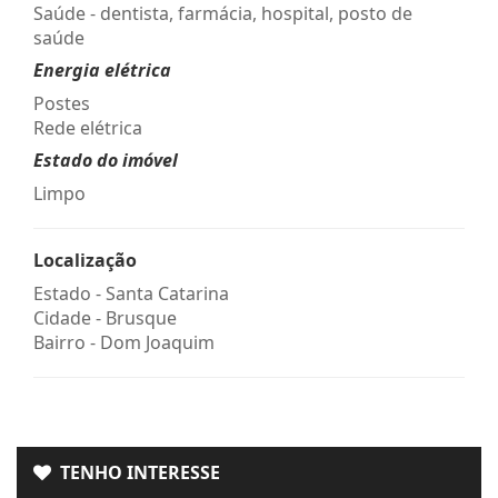
Saúde - dentista, farmácia, hospital, posto de
saúde
Energia elétrica
Postes
Rede elétrica
Estado do imóvel
Limpo
Localização
Estado -
Santa Catarina
Cidade -
Brusque
Bairro -
Dom Joaquim
TENHO INTERESSE