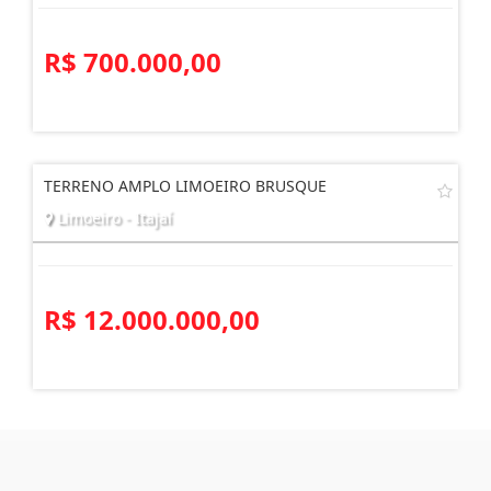
R$ 700.000,00
TERRENO AMPLO LIMOEIRO BRUSQUE
Limoeiro - Itajaí
R$ 12.000.000,00