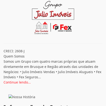
CRECI: 2608-J
Quem Somos
Somos um Grupo com quatro marcas próprias que atuam
diretamente em Brusque e Região através das unidades de
Negócios: • Julio Imóveis Vendas • Julio Imóveis Alugueis • Fex
Imóveis • Fex Seguros...
Continue lendo...