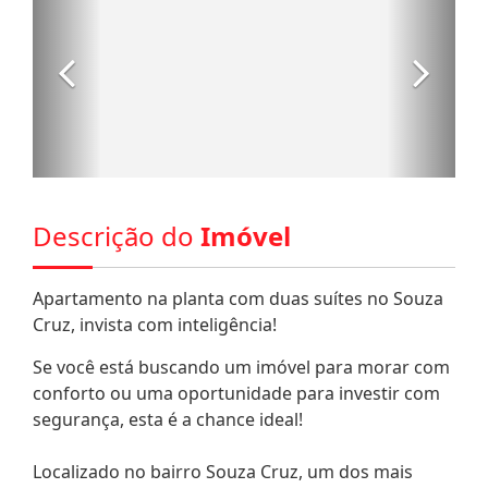
Descrição do
Imóvel
Apartamento na planta com duas suítes no Souza
Cruz, invista com inteligência!
Se você está buscando um imóvel para morar com
conforto ou uma oportunidade para investir com
segurança, esta é a chance ideal!
Localizado no bairro Souza Cruz, um dos mais