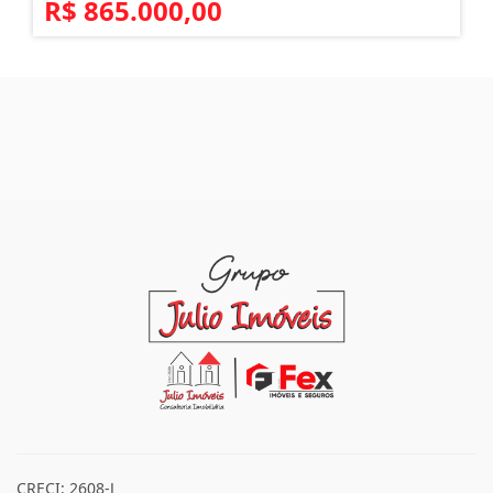
R$ 865.000,00
CRECI: 2608-J