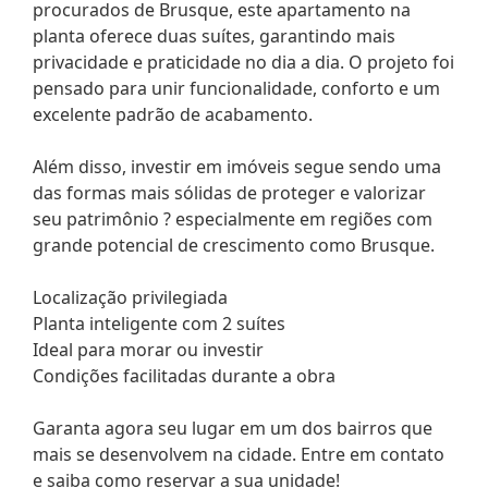
procurados de Brusque, este apartamento na
planta oferece duas suítes, garantindo mais
privacidade e praticidade no dia a dia. O projeto foi
pensado para unir funcionalidade, conforto e um
excelente padrão de acabamento.
Além disso, investir em imóveis segue sendo uma
das formas mais sólidas de proteger e valorizar
seu patrimônio ? especialmente em regiões com
grande potencial de crescimento como Brusque.
Localização privilegiada
Planta inteligente com 2 suítes
Ideal para morar ou investir
Condições facilitadas durante a obra
Garanta agora seu lugar em um dos bairros que
mais se desenvolvem na cidade. Entre em contato
e saiba como reservar a sua unidade!