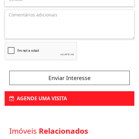
Enviar Interesse
AGENDE UMA VISITA
Imóveis
Relacionados