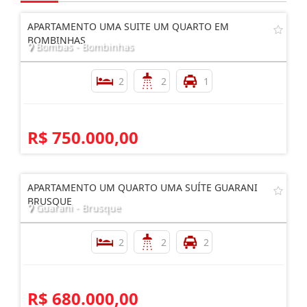
APARTAMENTO UMA SUITE UM QUARTO EM
BOMBINHAS
Bombas - Bombinhas
2
2
1
R$ 750.000,00
APARTAMENTO UM QUARTO UMA SUÍTE GUARANI
BRUSQUE
Guarani - Brusque
2
2
2
R$ 680.000,00