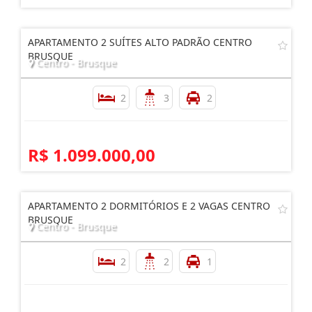
APARTAMENTO 2 SUÍTES ALTO PADRÃO CENTRO
BRUSQUE
Centro - Brusque
2
3
2
R$ 1.099.000,00
APARTAMENTO 2 DORMITÓRIOS E 2 VAGAS CENTRO
BRUSQUE
Centro - Brusque
2
2
1