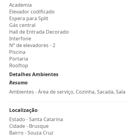
Academia
Elevador codificado
Espera para Split
Gás central
Hall de Entrada Decorado
Interfone
N° de elevadores - 2
Piscina
Portaria
Rooftop
Detalhes Ambientes
Resumo
Ambientes - Área de serviço, Cozinha, Sacada, Sala
Localização
Estado -
Santa Catarina
Cidade -
Brusque
Bairro -
Souza Cruz