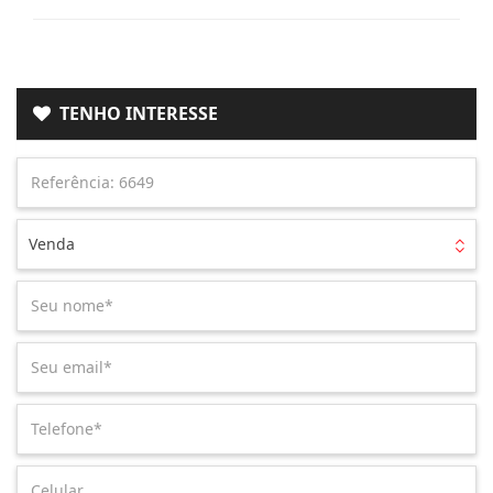
TENHO INTERESSE
Venda