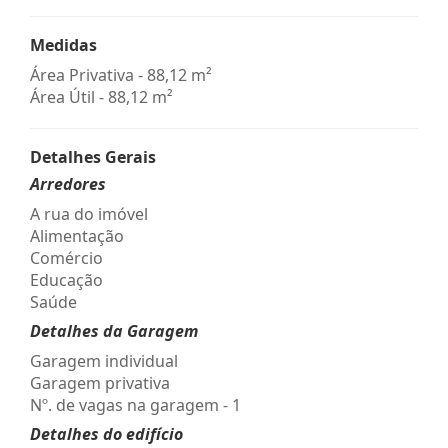
Medidas
Área Privativa - 88,12 m²
Área Útil - 88,12 m²
Detalhes Gerais
Arredores
A rua do imóvel
Alimentação
Comércio
Educação
Saúde
Detalhes da Garagem
Garagem individual
Garagem privativa
Nº. de vagas na garagem - 1
Detalhes do edifício