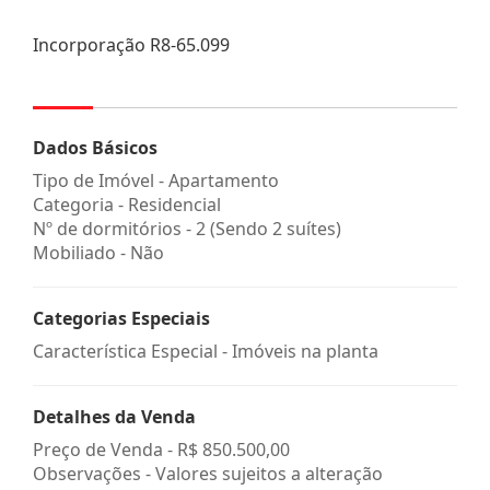
Incorporação R8-65.099
Dados Básicos
Tipo de Imóvel - Apartamento
Categoria - Residencial
Nº de dormitórios - 2 (Sendo 2 suítes)
Mobiliado - Não
Categorias Especiais
Característica Especial - Imóveis na planta
Detalhes da Venda
Preço de Venda -
R$ 850.500,00
Observações - Valores sujeitos a alteração