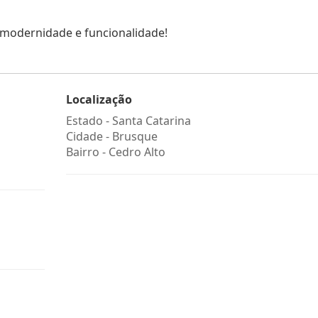
 modernidade e funcionalidade!
Localização
Estado -
Santa Catarina
Cidade -
Brusque
Bairro -
Cedro Alto