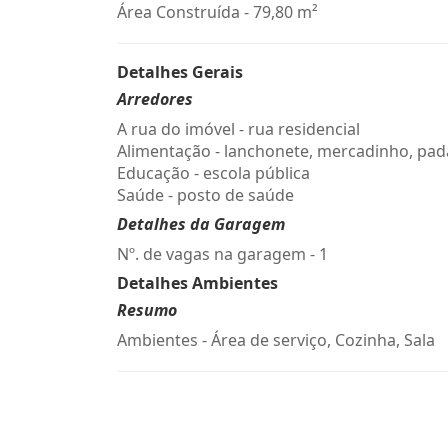
Área Construída - 79,80 m²
Detalhes Gerais
Arredores
A rua do imóvel - rua residencial
Alimentação - lanchonete, mercadinho, pad
Educação - escola pública
Saúde - posto de saúde
Detalhes da Garagem
Nº. de vagas na garagem - 1
Detalhes Ambientes
Resumo
Ambientes - Área de serviço, Cozinha, Sala