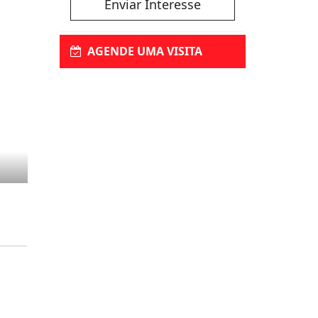
Enviar Interesse
AGENDE UMA VISITA