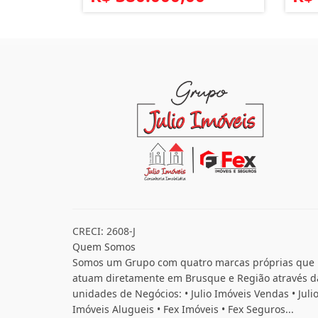
CRECI: 2608-J
Quem Somos
Somos um Grupo com quatro marcas próprias que
atuam diretamente em Brusque e Região através d
unidades de Negócios: • Julio Imóveis Vendas • Juli
Imóveis Alugueis • Fex Imóveis • Fex Seguros...