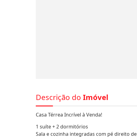
Descrição do
Imóvel
Casa Térrea Incrível à Venda!
1 suíte + 2 dormitórios
Sala e cozinha integradas com pé direito d