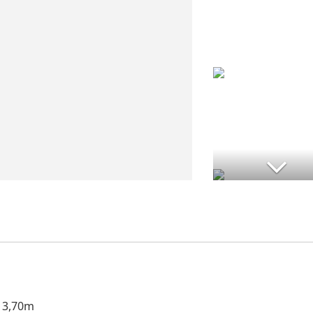
e 3,70m