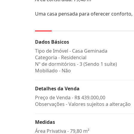
Uma casa pensada para oferecer conforto,
Dados Básicos
Tipo de Imóvel - Casa Geminada
Categoria - Residencial
Nº de dormitórios - 3 (Sendo 1 suíte)
Mobiliado - Não
Detalhes da Venda
Preço de Venda -
R$ 439.000,00
Observações - Valores sujeitos a alteração
Medidas
Área Privativa - 79,80 m²