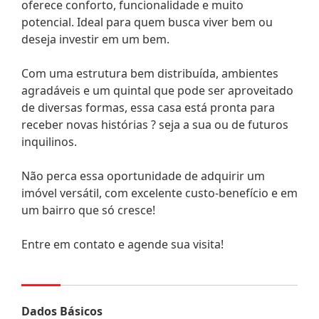
oferece conforto, funcionalidade e muito
potencial. Ideal para quem busca viver bem ou
deseja investir em um bem.
Com uma estrutura bem distribuída, ambientes
agradáveis e um quintal que pode ser aproveitado
de diversas formas, essa casa está pronta para
receber novas histórias ? seja a sua ou de futuros
inquilinos.
Não perca essa oportunidade de adquirir um
imóvel versátil, com excelente custo-benefício e em
um bairro que só cresce!
Entre em contato e agende sua visita!
Dados Básicos