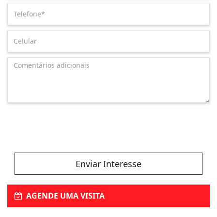
Enviar Interesse
AGENDE UMA VISITA