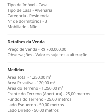
Tipo de Imóvel - Casa
Tipo de Casa - Alvenaria
Categoria - Residencial
Nº de dormitórios - 3
Mobiliado - Não
Detalhes da Venda
Preço de Venda -
R$ 700.000,00
Observações - Valores sujeitos a alteração
Medidas
Área Total - 1.250,00 m²
Área Privativa - 120,00 m²
Área do Terreno - 1.250,00 m²
Frente do Terreno (Abertura) - 25,00 metros
Fundos do Terreno - 25,00 metros
Lado Esquerdo - 50,00 metros
Lado Direito - 50,00 metros