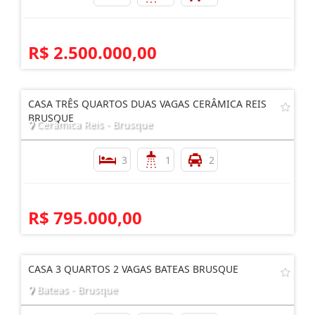
R$ 2.500.000,00
CASA TRÊS QUARTOS DUAS VAGAS CERÂMICA REIS
BRUSQUE
Cerâmica Reis - Brusque
3
1
2
R$ 795.000,00
CASA 3 QUARTOS 2 VAGAS BATEAS BRUSQUE
Bateas - Brusque