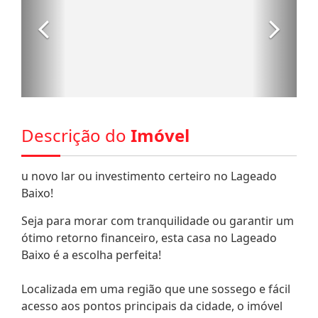
Descrição do
Imóvel
u novo lar ou investimento certeiro no Lageado
Baixo!
Seja para morar com tranquilidade ou garantir um
ótimo retorno financeiro, esta casa no Lageado
Baixo é a escolha perfeita!
Localizada em uma região que une sossego e fácil
acesso aos pontos principais da cidade, o imóvel