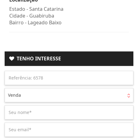
Estado -
Santa Catarina
Cidade -
Guabiruba
Bairro -
Lageado Baixo
TENHO INTERESSE
Venda