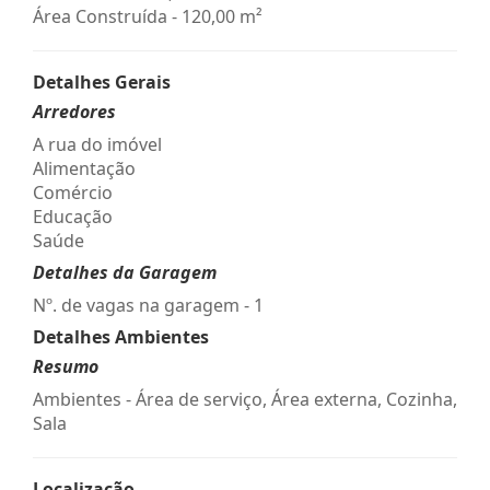
Área Construída - 120,00 m²
Detalhes Gerais
Arredores
A rua do imóvel
Alimentação
Comércio
Educação
Saúde
Detalhes da Garagem
Nº. de vagas na garagem - 1
Detalhes Ambientes
Resumo
Ambientes - Área de serviço, Área externa, Cozinha,
Sala
Localização