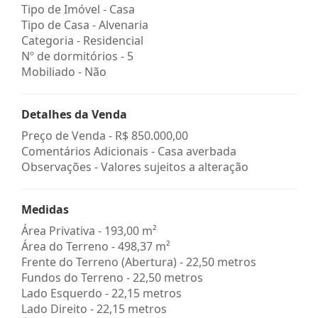
Tipo de Imóvel - Casa
Tipo de Casa - Alvenaria
Categoria - Residencial
Nº de dormitórios - 5
Mobiliado - Não
Detalhes da Venda
Preço de Venda -
R$ 850.000,00
Comentários Adicionais - Casa averbada
Observações - Valores sujeitos a alteração
Medidas
Área Privativa - 193,00 m²
Área do Terreno - 498,37 m²
Frente do Terreno (Abertura) - 22,50 metros
Fundos do Terreno - 22,50 metros
Lado Esquerdo - 22,15 metros
Lado Direito - 22,15 metros