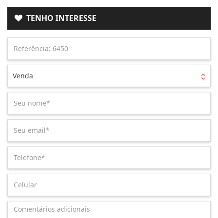
TENHO INTERESSE
Venda