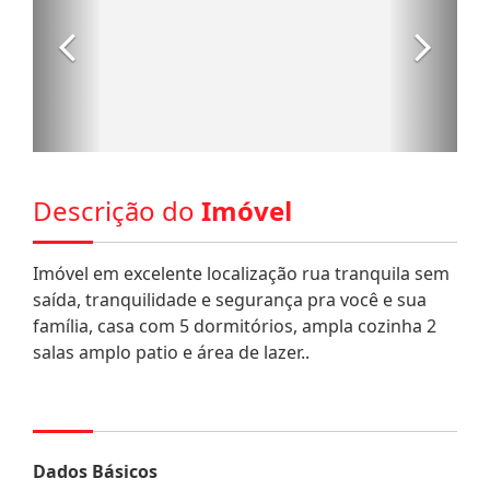
Descrição do
Imóvel
Imóvel em excelente localização rua tranquila sem
saída, tranquilidade e segurança pra você e sua
família, casa com 5 dormitórios, ampla cozinha 2
salas amplo patio e área de lazer..
Dados Básicos