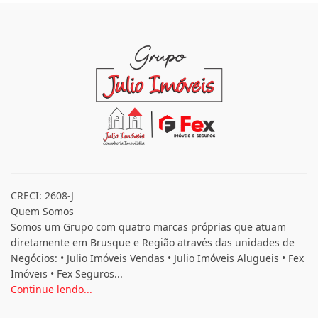
CRECI: 2608-J
Quem Somos
Somos um Grupo com quatro marcas próprias que atuam
diretamente em Brusque e Região através das unidades de