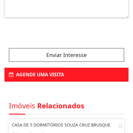
Enviar Interesse
AGENDE UMA VISITA
Imóveis
Relacionados
CASA DE 5 DORMITÓRIOS SOUZA CRUZ BRUSQUE