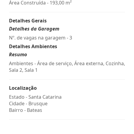
Área Construída - 193,00 m²
Detalhes Gerais
Detalhes da Garagem
Nº. de vagas na garagem - 3
Detalhes Ambientes
Resumo
Ambientes - Área de serviço, Área externa, Cozinha,
Sala 2, Sala 1
Localização
Estado -
Santa Catarina
Cidade -
Brusque
Bairro -
Bateas