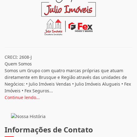
CRECI: 2608-J
Quem Somos
Somos um Grupo com quatro marcas próprias que atuam
diretamente em Brusque e Região através das unidades de
Negócios: • Julio Imóveis Vendas • Julio Imóveis Alugueis • Fex
Imóveis • Fex Seguros...
Continue lendo...
Informações de Contato