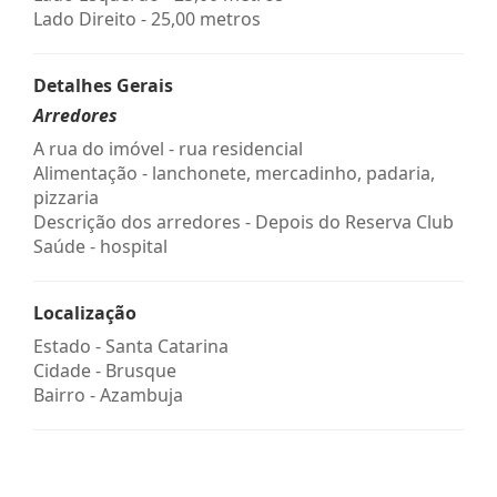
Lado Direito - 25,00 metros
Detalhes Gerais
Arredores
A rua do imóvel - rua residencial
Alimentação - lanchonete, mercadinho, padaria,
pizzaria
Descrição dos arredores - Depois do Reserva Club
Saúde - hospital
Localização
Estado -
Santa Catarina
Cidade -
Brusque
Bairro -
Azambuja