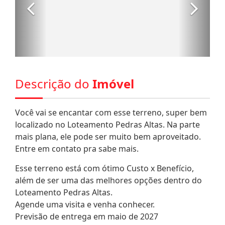
Descrição do
Imóvel
Você vai se encantar com esse terreno, super bem
localizado no Loteamento Pedras Altas. Na parte
mais plana, ele pode ser muito bem aproveitado.
Entre em contato pra sabe mais.
Esse terreno está com ótimo Custo x Benefício,
além de ser uma das melhores opções dentro do
Loteamento Pedras Altas.
Agende uma visita e venha conhecer.
Previsão de entrega em maio de 2027