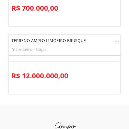
R$ 700.000,00
TERRENO AMPLO LIMOEIRO BRUSQUE
Limoeiro - Itajaí
R$ 12.000.000,00