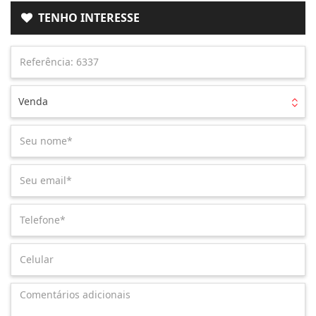
TENHO INTERESSE
Venda