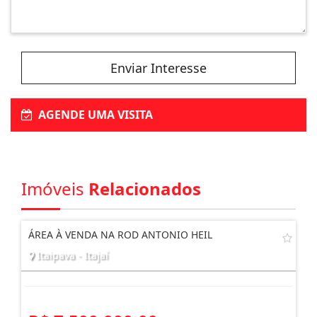
Enviar Interesse
AGENDE UMA VISITA
Imóveis
Relacionados
ÁREA À VENDA NA ROD ANTONIO HEIL
Itaipava - Itajaí