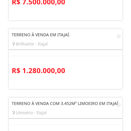
R$ 7.500.000,00
TERRENO À VENDA EM ITAJAÍ.
Brilhante - Itajaí
R$ 1.280.000,00
TERRENO À VENDA COM 3.452M² LIMOEIRO EM ITAJAÍ
Limoeiro - Itajaí