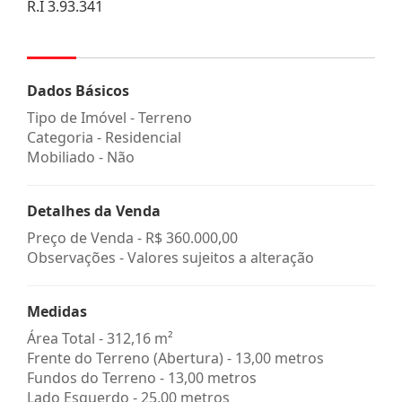
R.I 3.93.341
Dados Básicos
Tipo de Imóvel - Terreno
Categoria - Residencial
Mobiliado - Não
Detalhes da Venda
Preço de Venda -
R$ 360.000,00
Observações - Valores sujeitos a alteração
Medidas
Área Total - 312,16 m²
Frente do Terreno (Abertura) - 13,00 metros
Fundos do Terreno - 13,00 metros
Lado Esquerdo - 25,00 metros