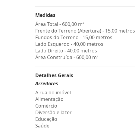
Medidas
Área Total - 600,00 m²
Frente do Terreno (Abertura) - 15,00 metros
Fundos do Terreno - 15,00 metros
Lado Esquerdo - 40,00 metros
Lado Direito - 40,00 metros
Área Construída - 600,00 m²
Detalhes Gerais
Arredores
A rua do imóvel
Alimentação
Comércio
Diversão e lazer
Educação
Saúde