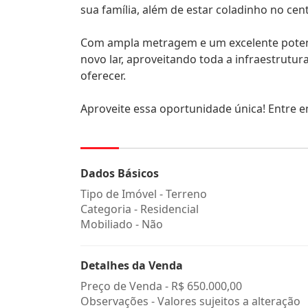
sua família, além de estar coladinho no cen
Com ampla metragem e um excelente potenci
novo lar, aproveitando toda a infraestrut
oferecer.
Aproveite essa oportunidade única! Entre 
Dados Básicos
Tipo de Imóvel - Terreno
Categoria - Residencial
Mobiliado - Não
Detalhes da Venda
Preço de Venda -
R$ 650.000,00
Observações - Valores sujeitos a alteração