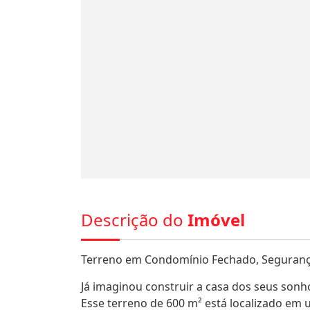
Descrição do
Imóvel
Terreno em Condomínio Fechado, Segurança
Já imaginou construir a casa dos seus son
Esse terreno de 600 m² está localizado em