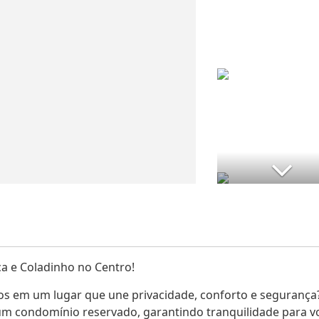
 e Coladinho no Centro!
hos em um lugar que une privacidade, conforto e segurança
 um condomínio reservado, garantindo tranquilidade para v