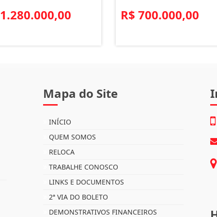
 1.280.000,00
R$ 700.000,00
Mapa do Site
I
INÍCIO
QUEM SOMOS
RELOCA
TRABALHE CONOSCO
LINKS E DOCUMENTOS
2ª VIA DO BOLETO
H
DEMONSTRATIVOS FINANCEIROS