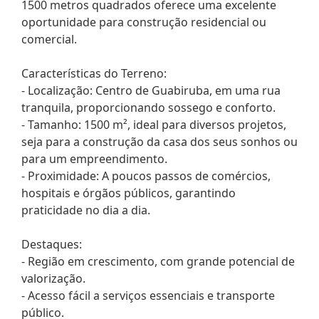
1500 metros quadrados oferece uma excelente
oportunidade para construção residencial ou
comercial.
Características do Terreno:
- Localização: Centro de Guabiruba, em uma rua
tranquila, proporcionando sossego e conforto.
- Tamanho: 1500 m², ideal para diversos projetos,
seja para a construção da casa dos seus sonhos ou
para um empreendimento.
- Proximidade: A poucos passos de comércios,
hospitais e órgãos públicos, garantindo
praticidade no dia a dia.
Destaques:
- Região em crescimento, com grande potencial de
valorização.
- Acesso fácil a serviços essenciais e transporte
público.