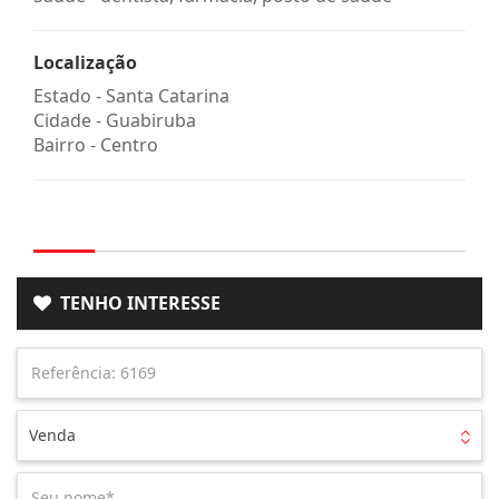
Localização
Estado -
Santa Catarina
Cidade -
Guabiruba
Bairro -
Centro
TENHO INTERESSE
Venda