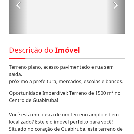
Descrição do
Imóvel
Terreno plano, acesso pavimentado e rua sem
saída.
próximo a prefeitura, mercados, escolas e bancos.
Oportunidade Imperdível: Terreno de 1500 m² no
Centro de Guabiruba!
Você está em busca de um terreno amplo e bem
localizado? Este é o imóvel perfeito para você!
Situado no coração de Guabiruba, este terreno de