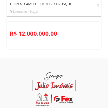
TERRENO AMPLO LIMOEIRO BRUSQUE
Limoeiro - Itajaí
R$ 12.000.000,00