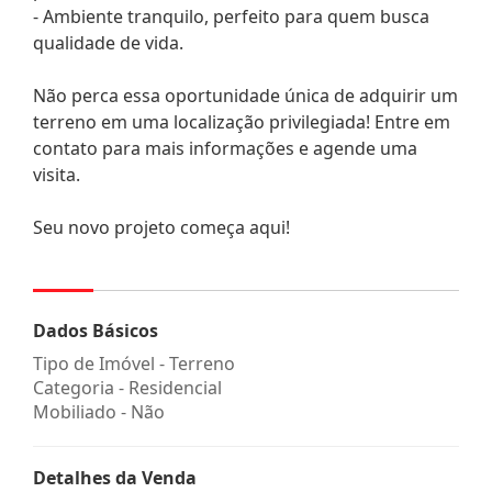
- Ambiente tranquilo, perfeito para quem busca
qualidade de vida.
Não perca essa oportunidade única de adquirir um
terreno em uma localização privilegiada! Entre em
contato para mais informações e agende uma
visita.
Seu novo projeto começa aqui!
Dados Básicos
Tipo de Imóvel - Terreno
Categoria - Residencial
Mobiliado - Não
Detalhes da Venda