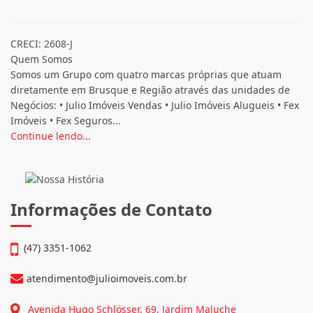
CRECI: 2608-J
Quem Somos
Somos um Grupo com quatro marcas próprias que atuam
diretamente em Brusque e Região através das unidades de
Negócios: • Julio Imóveis Vendas • Julio Imóveis Alugueis • Fex
Imóveis • Fex Seguros...
Continue lendo...
Informações de Contato