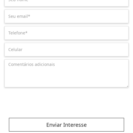
Enviar Interesse