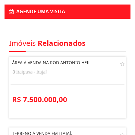
AGENDE UMA VISITA
Imóveis
Relacionados
ÁREA À VENDA NA ROD ANTONIO HEIL
Itaipava - Itajaí
R$ 7.500.000,00
TERRENO À VENDA EM ITAJAÍ.