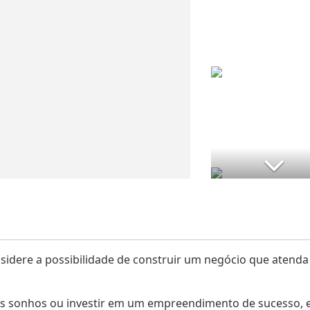
sidere a possibilidade de construir um negócio que atenda
seus sonhos ou investir em um empreendimento de sucesso, 