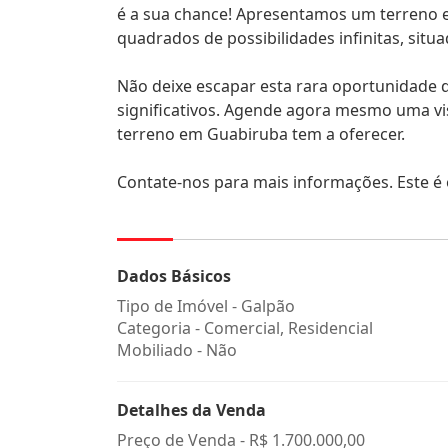
é a sua chance! Apresentamos um terreno 
quadrados de possibilidades infinitas, sit
Não deixe escapar esta rara oportunidade 
significativos. Agende agora mesmo uma vi
terreno em Guabiruba tem a oferecer.
Contate-nos para mais informações. Este é
Dados Básicos
Tipo de Imóvel - Galpão
Categoria - Comercial, Residencial
Mobiliado - Não
Detalhes da Venda
Preço de Venda -
R$ 1.700.000,00