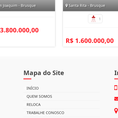
 Joaquim - Brusque
Santa Rita - Brusque
1
 3.800.000,00
R$ 1.600.000,00
Mapa do Site
I
INÍCIO
QUEM SOMOS
RELOCA
TRABALHE CONOSCO