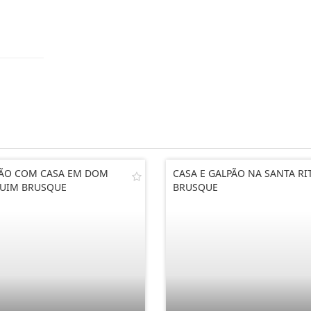
ÃO COM CASA EM DOM
CASA E GALPÃO NA SANTA RI
UIM BRUSQUE
BRUSQUE