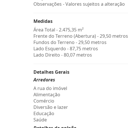
Observações - Valores sujeitos a alteração
Medidas
Área Total - 2.475,35 m²
Frente do Terreno (Abertura) - 29,50 metros
Fundos do Terreno - 29,50 metros
Lado Esquerdo - 87,75 metros
Lado Direito - 80,07 metros
Detalhes Gerais
Arredores
A rua do imóvel
Alimentação
Comércio
Diversão e lazer
Educação
Saúde