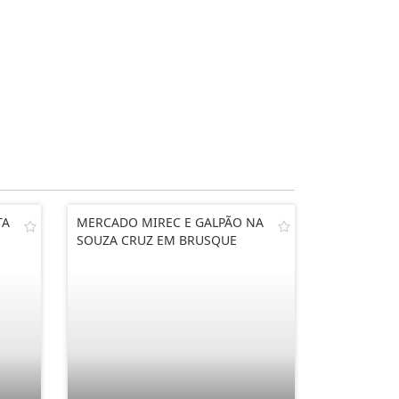
TA
MERCADO MIREC E GALPÃO NA
SOUZA CRUZ EM BRUSQUE