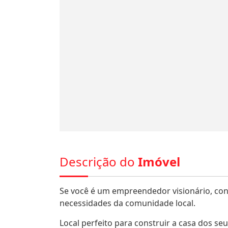
Descrição do
Imóvel
Se você é um empreendedor visionário, con
necessidades da comunidade local.
Local perfeito para construir a casa dos 