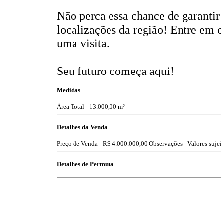
Não perca essa chance de garanti
localizações da região! Entre em 
uma visita.
Seu futuro começa aqui!
Medidas
Área Total - 13.000,00 m²
Detalhes da Venda
Preço de Venda -
R$ 4.000.000,00
Observações - Valores sujei
Detalhes de Permuta