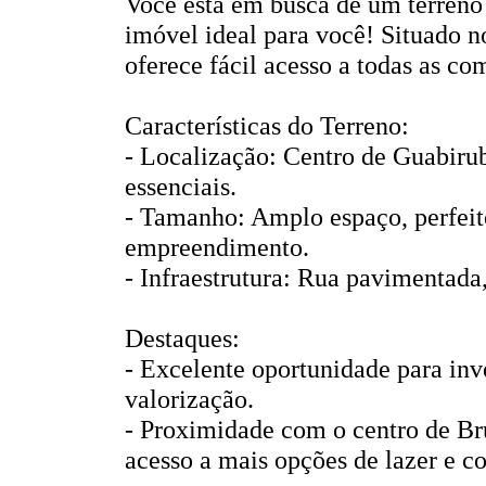
Você está em busca de um terreno 
imóvel ideal para você! Situado n
oferece fácil acesso a todas as co
Características do Terreno:
- Localização: Centro de Guabirub
essenciais.
- Tamanho: Amplo espaço, perfeito
empreendimento.
- Infraestrutura: Rua pavimentada,
Destaques:
- Excelente oportunidade para inv
valorização.
- Proximidade com o centro de Bru
acesso a mais opções de lazer e c