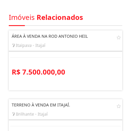
AGENDE UMA VISITA
Imóveis
Relacionados
ÁREA À VENDA NA ROD ANTONIO HEIL
Itaipava - Itajaí
R$ 7.500.000,00
TERRENO À VENDA EM ITAJAÍ.