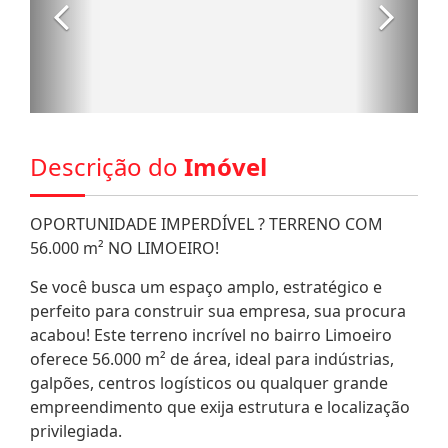
Descrição do
Imóvel
OPORTUNIDADE IMPERDÍVEL ? TERRENO COM
56.000 m² NO LIMOEIRO!
Se você busca um espaço amplo, estratégico e
perfeito para construir sua empresa, sua procura
acabou! Este terreno incrível no bairro Limoeiro
oferece 56.000 m² de área, ideal para indústrias,
galpões, centros logísticos ou qualquer grande
empreendimento que exija estrutura e localização
privilegiada.