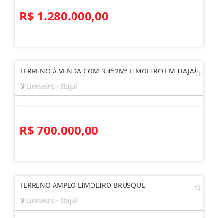
Brilhante - Itajaí
R$ 1.280.000,00
TERRENO À VENDA COM 3.452M² LIMOEIRO EM ITAJAÍ
Limoeiro - Itajaí
R$ 700.000,00