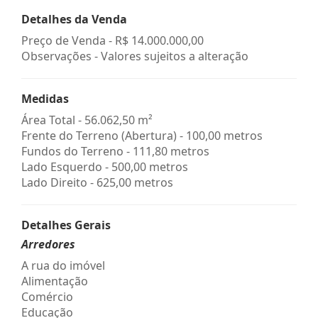
Detalhes da Venda
Preço de Venda -
R$ 14.000.000,00
Observações - Valores sujeitos a alteração
Medidas
Área Total - 56.062,50 m²
Frente do Terreno (Abertura) - 100,00 metros
Fundos do Terreno - 111,80 metros
Lado Esquerdo - 500,00 metros
Lado Direito - 625,00 metros
Detalhes Gerais
Arredores
A rua do imóvel
Alimentação
Comércio
Educação