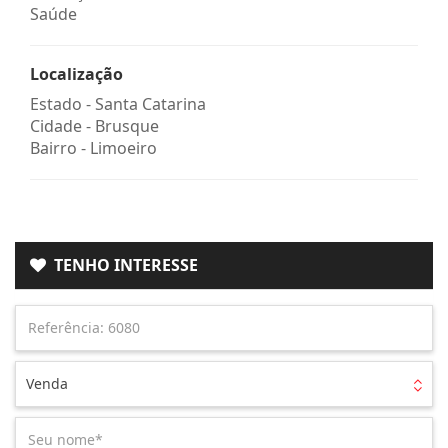
Saúde
Localização
Estado -
Santa Catarina
Cidade -
Brusque
Bairro -
Limoeiro
TENHO INTERESSE
Venda