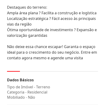
Destaques do terreno:
Ampla área plana ? Facilita a construção e logística
Localização estratégica ? Fácil acesso às principais
vias da região
Ótima oportunidade de investimento ? Expansão e
valorização garantidas
Não deixe essa chance escapar! Garanta o espaço
ideal para o crescimento do seu negócio. Entre em
contato agora mesmo e agende uma visita
Dados Básicos
Tipo de Imóvel - Terreno
Categoria - Residencial
Mobiliado - Não