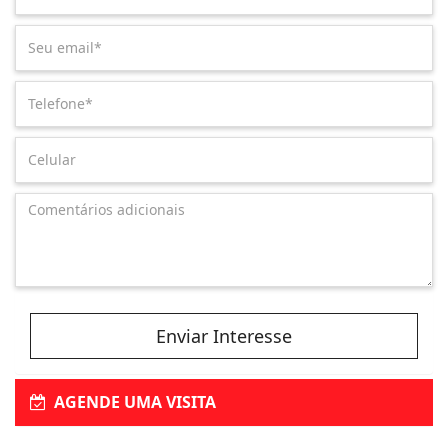
Enviar Interesse