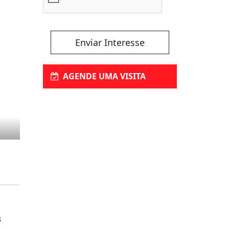
Enviar Interesse
AGENDE UMA VISITA
3