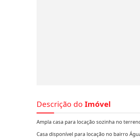
Descrição do
Imóvel
Ampla casa para locação sozinha no terreno
Casa disponível para locação no bairro Águ