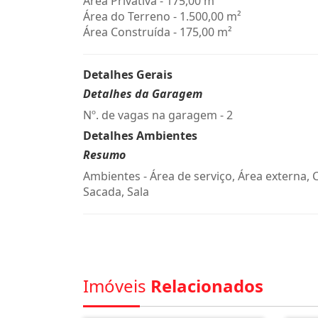
Área Privativa - 175,00 m²
Área do Terreno - 1.500,00 m²
Área Construída - 175,00 m²
Detalhes Gerais
Detalhes da Garagem
Nº. de vagas na garagem - 2
Detalhes Ambientes
Resumo
Ambientes - Área de serviço, Área externa, 
Sacada, Sala
Imóveis
Relacionados