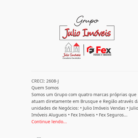
CRECI: 2608-J
Quem Somos
Somos um Grupo com quatro marcas próprias que
atuam diretamente em Brusque e Região através d
unidades de Negócios: • Julio Imóveis Vendas • Juli
Imóveis Alugueis • Fex Imóveis • Fex Seguros...
Continue lendo...