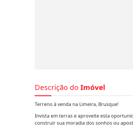
Descrição do
Imóvel
Terreno à venda na Limeira, Brusque!
Invista em terras e aproveite esta oportun
construir sua moradia dos sonhos ou apos