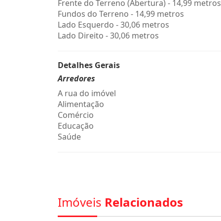
Frente do Terreno (Abertura) - 14,99 metros
Fundos do Terreno - 14,99 metros
Lado Esquerdo - 30,06 metros
Lado Direito - 30,06 metros
Detalhes Gerais
Arredores
A rua do imóvel
Alimentação
Comércio
Educação
Saúde
Imóveis
Relacionados