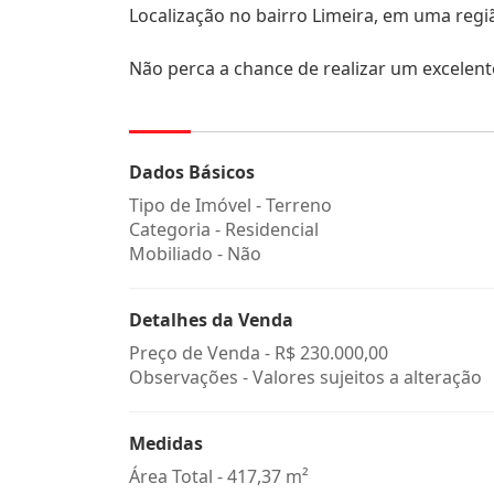
Localização no bairro Limeira, em uma regi
Não perca a chance de realizar um excelent
Dados Básicos
Tipo de Imóvel - Terreno
Categoria - Residencial
Mobiliado - Não
Detalhes da Venda
Preço de Venda -
R$ 230.000,00
Observações - Valores sujeitos a alteração
Medidas
Área Total - 417,37 m²