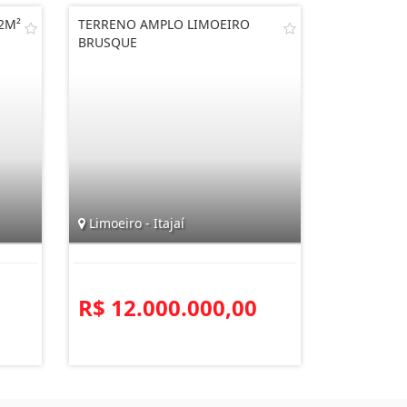
2M²
TERRENO AMPLO LIMOEIRO
BRUSQUE
Limoeiro - Itajaí
R$ 12.000.000,00