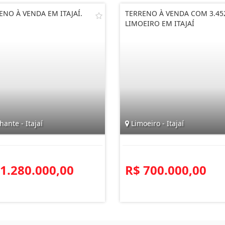
ENO À VENDA EM ITAJAÍ.
TERRENO À VENDA COM 3.45
LIMOEIRO EM ITAJAÍ
hante - Itajaí
Limoeiro - Itajaí
 1.280.000,00
R$ 700.000,00