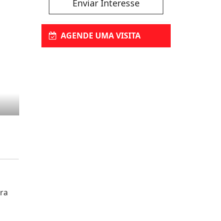
Enviar Interesse
AGENDE UMA VISITA
ara