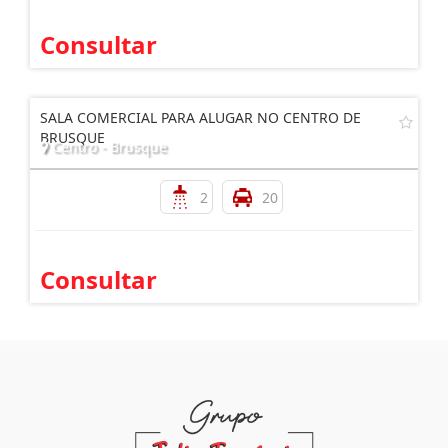
Consultar
SALA COMERCIAL PARA ALUGAR NO CENTRO DE
BRUSQUE
Centro - Brusque
2
20
Consultar