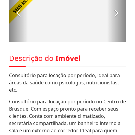
Descrição do
Imóvel
Consultório para locação por período, ideal para
áreas da saúde como psicólogos, nutricionistas,
etc.
Consultório para locação por período no Centro de
Brusque. Com espaço pronto para receber seus
clientes. Conta com ambiente climatizado,
secretária compartilhada, um banheiro interno a
sala e um externo ao corredor. Ideal para quem