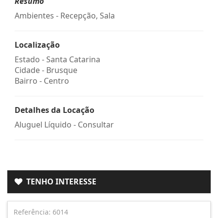
Resumo
Ambientes - Recepção, Sala
Localização
Estado -
Santa Catarina
Cidade -
Brusque
Bairro -
Centro
Detalhes da Locação
Aluguel Líquido - Consultar
TENHO INTERESSE