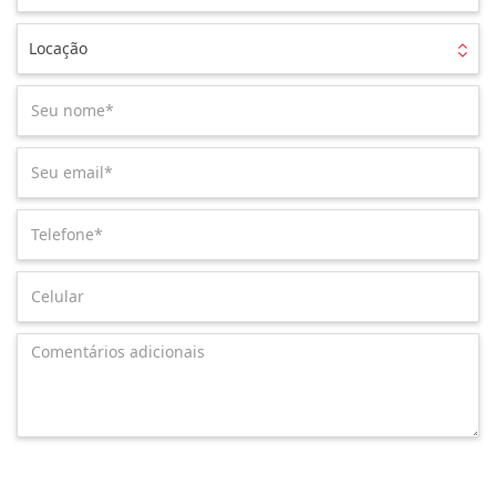
Locação