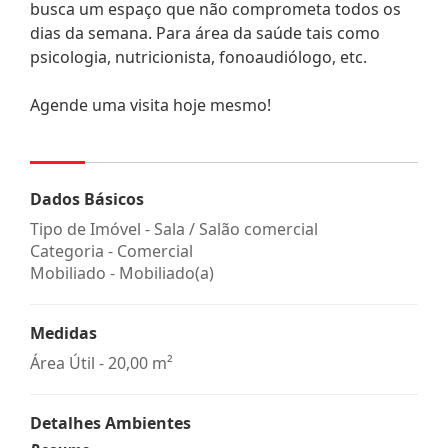
busca um espaço que não comprometa todos os
dias da semana. Para área da saúde tais como
psicologia, nutricionista, fonoaudiólogo, etc.
Agende uma visita hoje mesmo!
Dados Básicos
Tipo de Imóvel - Sala / Salão comercial
Categoria - Comercial
Mobiliado - Mobiliado(a)
Medidas
Área Útil - 20,00 m²
Detalhes Ambientes