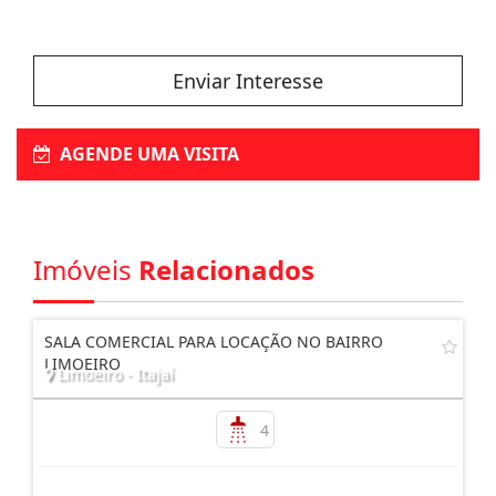
Enviar Interesse
AGENDE UMA VISITA
Imóveis
Relacionados
SALA COMERCIAL PARA LOCAÇÃO NO BAIRRO
LIMOEIRO
Limoeiro - Itajaí
4