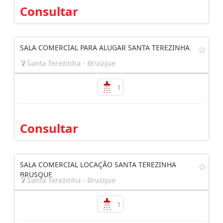
Consultar
SALA COMERCIAL PARA ALUGAR SANTA TEREZINHA
Santa Terezinha - Brusque
1
Consultar
SALA COMERCIAL LOCAÇÃO SANTA TEREZINHA
BRUSQUE
Santa Terezinha - Brusque
1