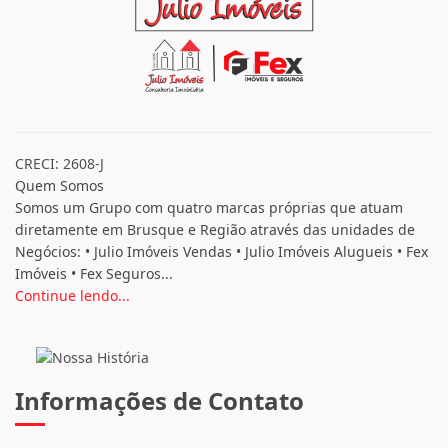
CRECI: 2608-J
Quem Somos
Somos um Grupo com quatro marcas próprias que atuam
diretamente em Brusque e Região através das unidades de
Negócios: • Julio Imóveis Vendas • Julio Imóveis Alugueis • Fex
Imóveis • Fex Seguros...
Continue lendo...