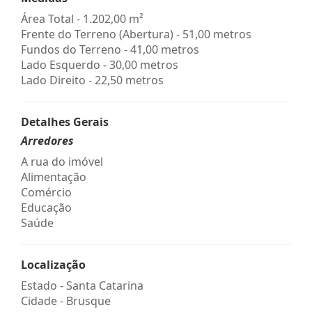
Área Total - 1.202,00 m²
Frente do Terreno (Abertura) - 51,00 metros
Fundos do Terreno - 41,00 metros
Lado Esquerdo - 30,00 metros
Lado Direito - 22,50 metros
Detalhes Gerais
Arredores
A rua do imóvel
Alimentação
Comércio
Educação
Saúde
Localização
Estado -
Santa Catarina
Cidade -
Brusque