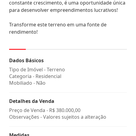
constante crescimento, é uma oportunidade única
para desenvolver empreendimentos lucrativos!
Transforme este terreno em uma fonte de
rendimento!
Dados Básicos
Tipo de Imóvel - Terreno
Categoria - Residencial
Mobiliado - Não
Detalhes da Venda
Preço de Venda -
R$ 380.000,00
Observações - Valores sujeitos a alteração
Medidas