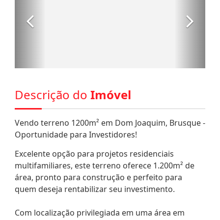
Descrição do
Imóvel
Vendo terreno 1200m² em Dom Joaquim, Brusque -
Oportunidade para Investidores!
Excelente opção para projetos residenciais
multifamiliares, este terreno oferece 1.200m² de
área, pronto para construção e perfeito para
quem deseja rentabilizar seu investimento.
Com localização privilegiada em uma área em