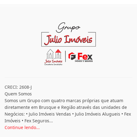
CRECI: 2608-J
Quem Somos
Somos um Grupo com quatro marcas próprias que atuam
diretamente em Brusque e Região através das unidades de
Negócios: • Julio Imóveis Vendas • Julio Imóveis Alugueis • Fex
Imóveis • Fex Seguros...
Continue lendo...