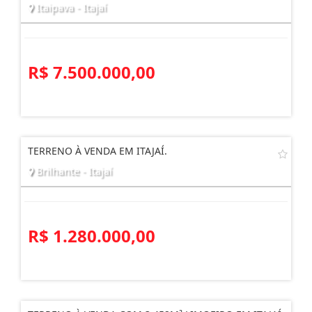
Itaipava - Itajaí
R$ 7.500.000,00
TERRENO À VENDA EM ITAJAÍ.
Brilhante - Itajaí
R$ 1.280.000,00