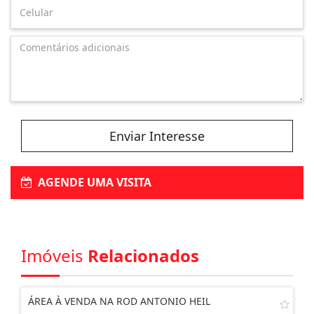
Enviar Interesse
AGENDE UMA VISITA
Imóveis
Relacionados
ÁREA À VENDA NA ROD ANTONIO HEIL