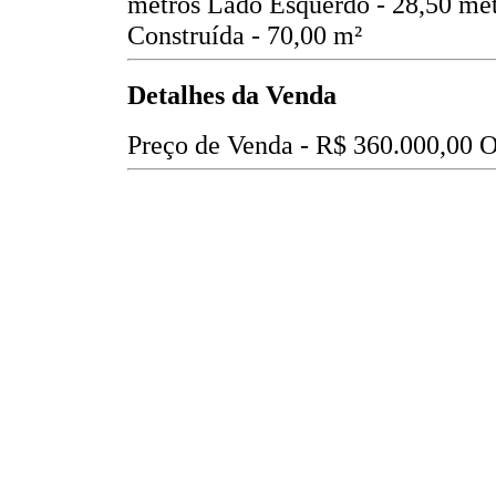
metros
Lado Esquerdo - 28,50 me
Construída - 70,00 m²
Detalhes da Venda
Preço de Venda -
R$ 360.000,00
O