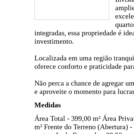
amplie
excele
quarto
integradas, essa propriedade é ide
investimento.
Localizada em uma região tranqui
oferece conforto e praticidade par
Não perca a chance de agregar um 
e aproveite o momento para lucr
Medidas
Área Total - 399,00 m²
Área Priva
m²
Frente do Terreno (Abertura) -