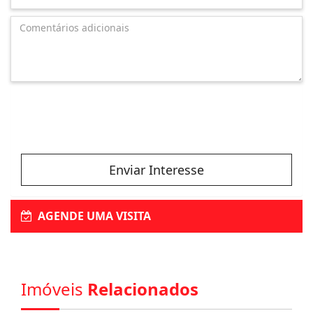
Enviar Interesse
AGENDE UMA VISITA
Imóveis
Relacionados