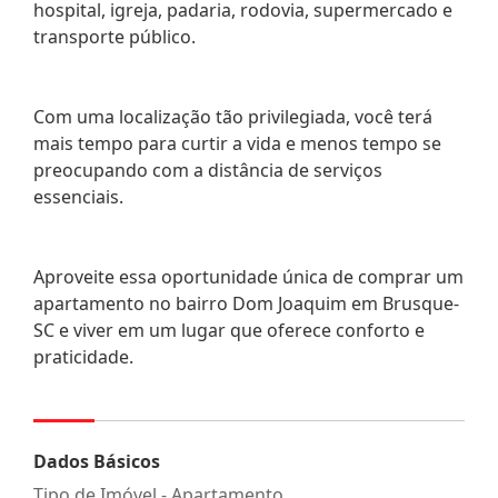
hospital, igreja, padaria, rodovia, supermercado e
transporte público.
Com uma localização tão privilegiada, você terá
mais tempo para curtir a vida e menos tempo se
preocupando com a distância de serviços
essenciais.
Aproveite essa oportunidade única de comprar um
apartamento no bairro Dom Joaquim em Brusque-
SC e viver em um lugar que oferece conforto e
praticidade.
Dados Básicos
Tipo de Imóvel - Apartamento