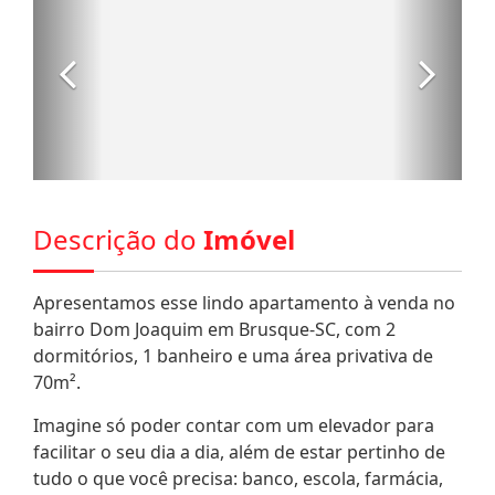
Descrição do
Imóvel
Apresentamos esse lindo apartamento à venda no
bairro Dom Joaquim em Brusque-SC, com 2
dormitórios, 1 banheiro e uma área privativa de
70m².
Imagine só poder contar com um elevador para
facilitar o seu dia a dia, além de estar pertinho de
tudo o que você precisa: banco, escola, farmácia,