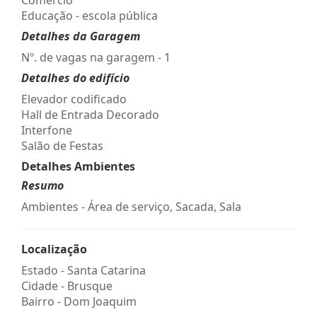
Educação - escola pública
Detalhes da Garagem
Nº. de vagas na garagem - 1
Detalhes do edifício
Elevador codificado
Hall de Entrada Decorado
Interfone
Salão de Festas
Detalhes Ambientes
Resumo
Ambientes - Área de serviço, Sacada, Sala
Localização
Estado -
Santa Catarina
Cidade -
Brusque
Bairro -
Dom Joaquim