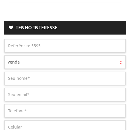
TENHO INTERESSE
Venda