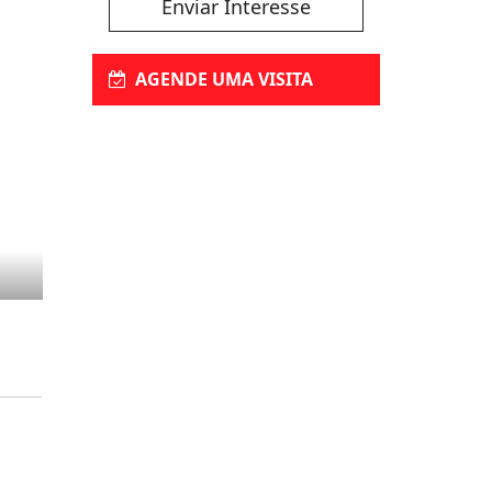
Enviar Interesse
AGENDE UMA VISITA