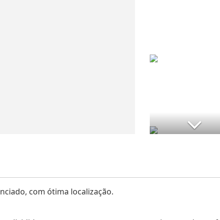
ciado, com ótima localização.