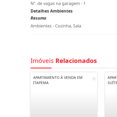
Nº. de vagas na garagem - 1
Detalhes Ambientes
Resumo
Ambientes - Cozinha, Sala
Imóveis
Relacionados
APARTAMENTO À VENDA EM
APA
ITAPEMA
SUÍT