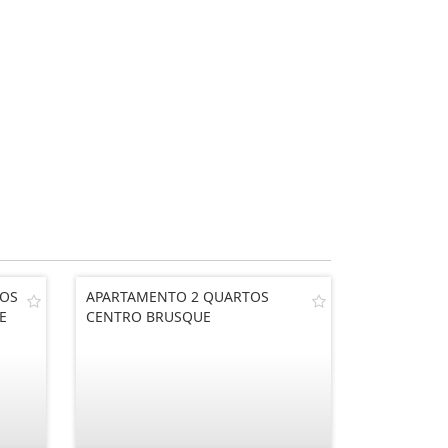
IOS
APARTAMENTO 2 QUARTOS
E
CENTRO BRUSQUE