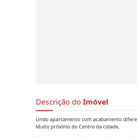
Descrição do
Imóvel
Lindo apartamento com acabamento diferen
Muito próximo do Centro da cidade.