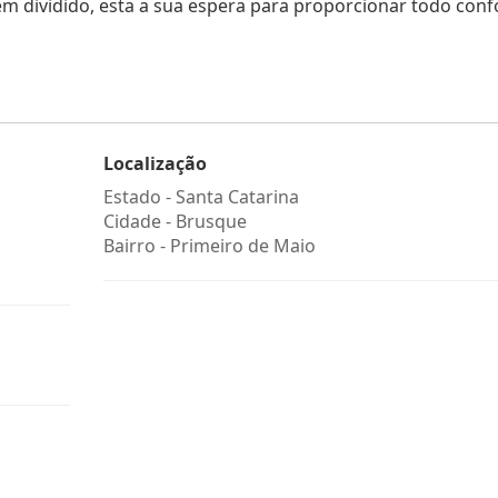
 dividido, esta a sua espera para proporcionar todo conf
Localização
Estado -
Santa Catarina
Cidade -
Brusque
Bairro -
Primeiro de Maio