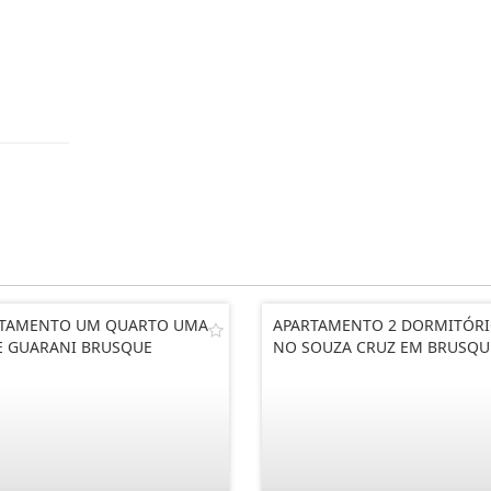
RTAMENTO UM QUARTO UMA
APARTAMENTO 2 DORMITÓR
E GUARANI BRUSQUE
NO SOUZA CRUZ EM BRUSQU