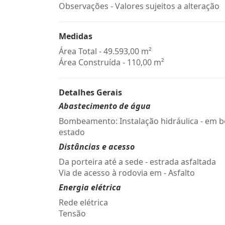
Observações - Valores sujeitos a alteração
Medidas
Área Total - 49.593,00 m²
Área Construída - 110,00 m²
Detalhes Gerais
Abastecimento de água
Bombeamento: Instalação hidráulica - em 
estado
Distâncias e acesso
Da porteira até a sede - estrada asfaltada
Via de acesso à rodovia em - Asfalto
Energia elétrica
Rede elétrica
Tensão