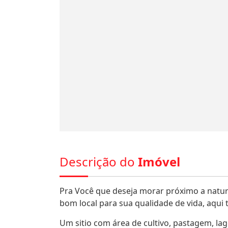
Descrição do
Imóvel
Pra Você que deseja morar próximo a nature
bom local para sua qualidade de vida, aqu
Um sitio com área de cultivo, pastagem, la