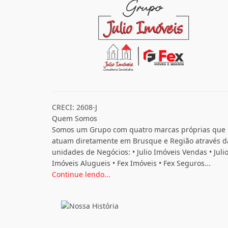
CRECI: 2608-J
Quem Somos
Somos um Grupo com quatro marcas próprias que
atuam diretamente em Brusque e Região através d
unidades de Negócios: • Julio Imóveis Vendas • Juli
Imóveis Alugueis • Fex Imóveis • Fex Seguros...
Continue lendo...