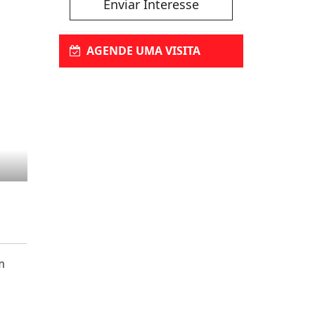
Enviar Interesse
AGENDE UMA VISITA
m