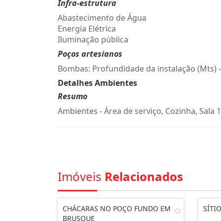
Infra-estrutura
Abastecimento de Água
Energia Elétrica
Iluminação pública
Poços artesianos
Bombas: Profundidade da instalação (Mts) 
Detalhes Ambientes
Resumo
Ambientes - Área de serviço, Cozinha, Sala 1
Imóveis
Relacionados
CHÁCARAS NO POÇO FUNDO EM
SÍTI
BRUSQUE