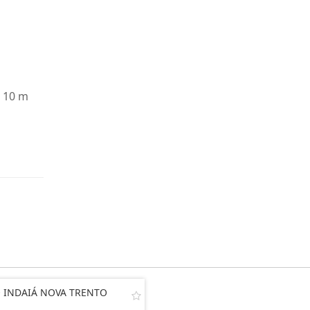
- 10 m
O INDAIÁ NOVA TRENTO