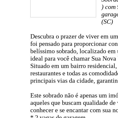
) com 
garage
(SC)
Descubra o prazer de viver em um
foi pensado para proporcionar con
belíssimo sobrado, localizado em u
ideal para você chamar Sua Nova 
Situado em um bairro residencial,
restaurantes e todas as comodidade
principais vias da cidade, garant
Este sobrado não é apenas um imó
aqueles que buscam qualidade de 
conhecer e se encantar com sua n
* 2 vagas de garagem