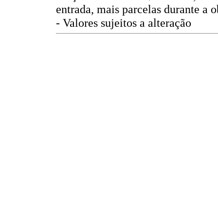
entrada, mais parcelas durante a o
- Valores sujeitos a alteração