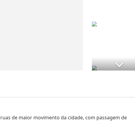
 ruas de maior movimento da cidade, com passagem de