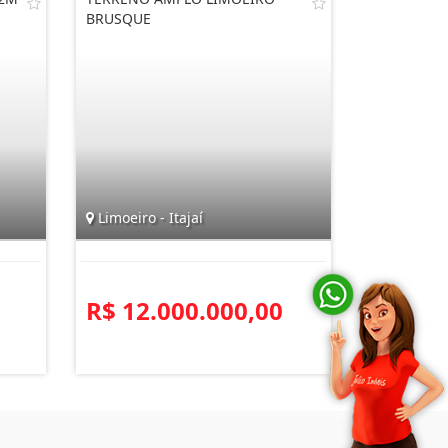
BRUSQUE
Limoeiro - Itajaí
R$ 12.000.000,00