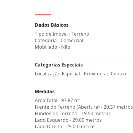
Dados Básicos
Tipo de Imóvel - Terreno
Categoria - Comercial
Mobiliado - Não
Categorias Especiais
Localização Especial - Próximo ao Centro
Medidas
Área Total - 97,87 m²
Frente do Terreno (Abertura) - 20,37 metros
Fundos do Terreno - 19,50 metros
Lado Esquerdo - 29,00 metros
Lado Direito - 29,00 metros