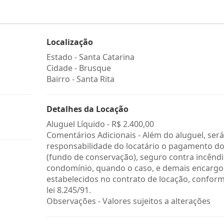
Localização
Estado -
Santa Catarina
Cidade -
Brusque
Bairro -
Santa Rita
Detalhes da Locação
Aluguel Líquido -
R$ 2.400,00
Comentários Adicionais - Além do aluguel, será
responsabilidade do locatário o pagamento do
(fundo de conservação), seguro contra incêndi
condomínio, quando o caso, e demais encargo
estabelecidos no contrato de locação, confor
lei 8.245/91.
Observações - Valores sujeitos a alterações