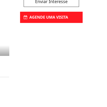
Enviar Interesse
AGENDE UMA VISITA