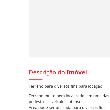
Descrição do
Imóvel
Terreno para diversos fins para locação.
Terreno muito bem localizado, em uma das
pedestres e veículos intenso.
Área pode ser utilizada para diversos fins.