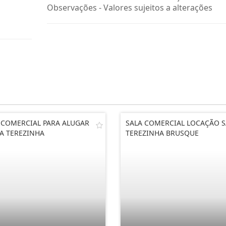
Observações - Valores sujeitos a alterações
 COMERCIAL PARA ALUGAR
SALA COMERCIAL LOCAÇÃO 
A TEREZINHA
TEREZINHA BRUSQUE