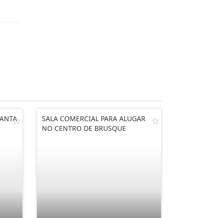
SANTA
SALA COMERCIAL PARA ALUGAR
NO CENTRO DE BRUSQUE