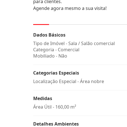
para clientes.
Agende agora mesmo a sua visita!
Dados Básicos
Tipo de Imóvel - Sala / Salão comercial
Categoria - Comercial
Mobiliado - Não
Categorias Especiais
Localização Especial - Área nobre
Medidas
Área Útil - 160,00 m²
Detalhes Ambientes