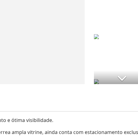
o e ótima visibilidade.
térrea ampla vitrine, ainda conta com estacionamento exclus