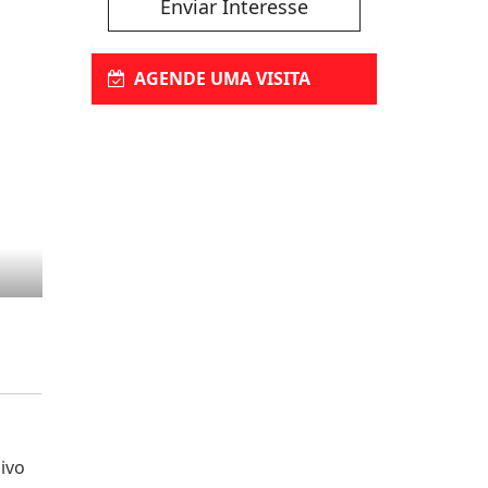
Enviar Interesse
AGENDE UMA VISITA
ivo