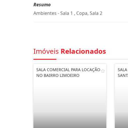
Resumo
Ambientes - Sala 1 , Copa, Sala 2
Imóveis
Relacionados
SALA COMERCIAL PARA LOCAÇÃO
SALA
NO BAIRRO LIMOEIRO
SANT