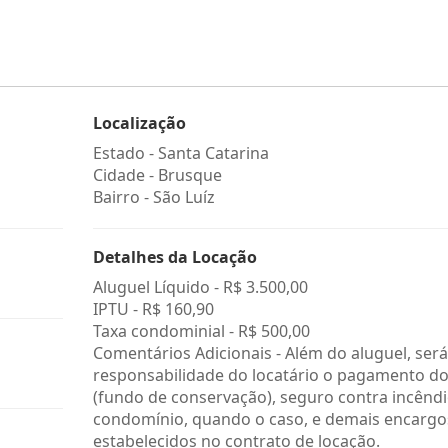
Localização
Estado -
Santa Catarina
Cidade -
Brusque
Bairro -
São Luíz
Detalhes da Locação
Aluguel Líquido -
R$ 3.500,00
IPTU -
R$ 160,90
Taxa condominial -
R$ 500,00
Comentários Adicionais - Além do aluguel, será
responsabilidade do locatário o pagamento do
(fundo de conservação), seguro contra incêndi
condomínio, quando o caso, e demais encargo
estabelecidos no contrato de locação.