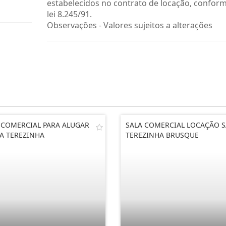
estabelecidos no contrato de locação, confor
lei 8.245/91.
Observações - Valores sujeitos a alterações
 COMERCIAL PARA ALUGAR
SALA COMERCIAL LOCAÇÃO 
A TEREZINHA
TEREZINHA BRUSQUE