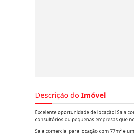
Descrição do
Imóvel
Excelente oportunidade de locação! Sala com
consultórios ou pequenas empresas que nec
Sala comercial para locação com 77m² e um 