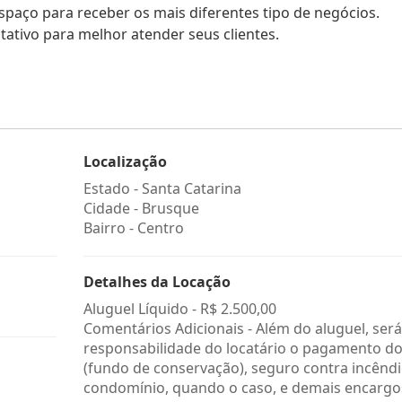
spaço para receber os mais diferentes tipo de negócios.
tivo para melhor atender seus clientes.
Localização
Estado -
Santa Catarina
Cidade -
Brusque
Bairro -
Centro
Detalhes da Locação
Aluguel Líquido -
R$ 2.500,00
Comentários Adicionais - Além do aluguel, será
responsabilidade do locatário o pagamento do
(fundo de conservação), seguro contra incêndi
condomínio, quando o caso, e demais encargo