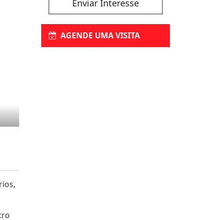
Enviar Interesse
AGENDE UMA VISITA
rios,
tro