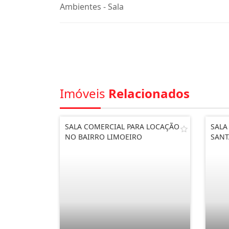
Ambientes - Sala
Imóveis
Relacionados
SALA COMERCIAL PARA LOCAÇÃO
SALA
NO BAIRRO LIMOEIRO
SANT