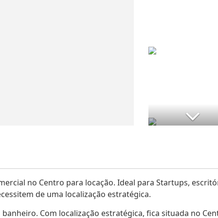
ercial no Centro para locação. Ideal para Startups, escritó
essitem de uma localização estratégica.
banheiro. Com localização estratégica, fica situada no Cen