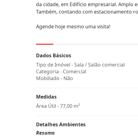
da cidade, em Edifício empresarial. Amplo e
Também, contando com estacionamento rota
Agende hoje mesmo uma visita!
Dados Básicos
Tipo de Imóvel - Sala / Salão comercial
Categoria - Comercial
Mobiliado - Não
Medidas
Área Útil - 77,00 m²
Detalhes Ambientes
Resumo