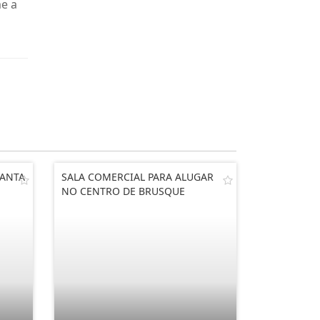
me a
SANTA
SALA COMERCIAL PARA ALUGAR
NO CENTRO DE BRUSQUE