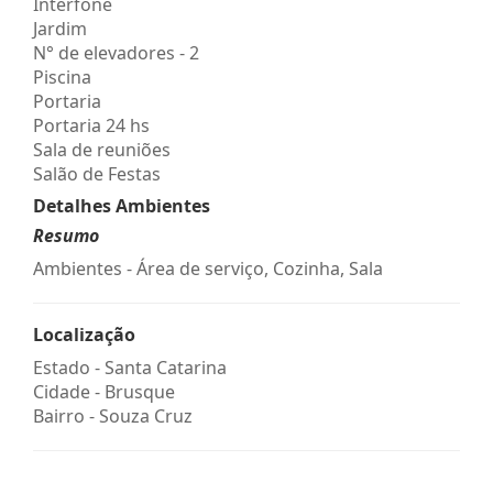
Interfone
Jardim
N° de elevadores - 2
Piscina
Portaria
Portaria 24 hs
Sala de reuniões
Salão de Festas
Detalhes Ambientes
Resumo
Ambientes - Área de serviço, Cozinha, Sala
Localização
Estado -
Santa Catarina
Cidade -
Brusque
Bairro -
Souza Cruz