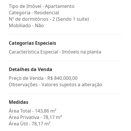
Tipo de Imóvel - Apartamento
Categoria - Residencial
Nº de dormitórios - 2 (Sendo 1 suíte)
Mobiliado - Não
Categorias Especiais
Característica Especial - Imóveis na planta
Detalhes da Venda
Preço de Venda -
R$ 840.000,00
Observações - Valores sujeitos a alteração
Medidas
Área Total - 143,86 m²
Área Privativa - 78,17 m²
Área Útil - 78,17 m²