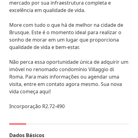
mercado por sua infraestrutura completa e
excelência em qualidade de vida.
More com tudo o que há de melhor na cidade de
Brusque. Este é o momento ideal para realizar o
sonho de morar em um lugar que proporciona
qualidade de vida e bem-estar.
Não perca essa oportunidade única de adquirir um
imóvel no renomado condomínio Villaggio di
Roma. Para mais informações ou agendar uma
visita, entre em contato agora mesmo. Sua nova
vida começa aqui!
Incorporação R2.72-490
Dados Básicos