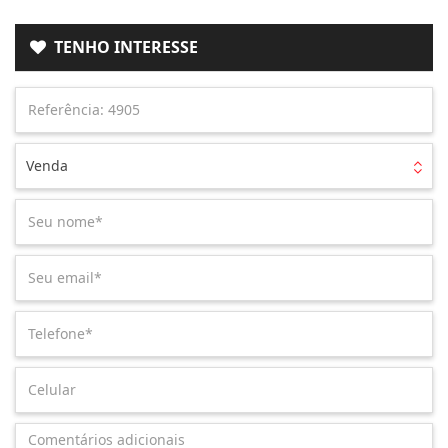
TENHO INTERESSE
Venda