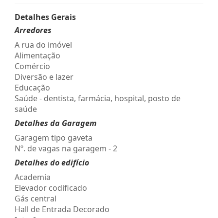
Detalhes Gerais
Arredores
A rua do imóvel
Alimentação
Comércio
Diversão e lazer
Educação
Saúde - dentista, farmácia, hospital, posto de
saúde
Detalhes da Garagem
Garagem tipo gaveta
Nº. de vagas na garagem - 2
Detalhes do edifício
Academia
Elevador codificado
Gás central
Hall de Entrada Decorado