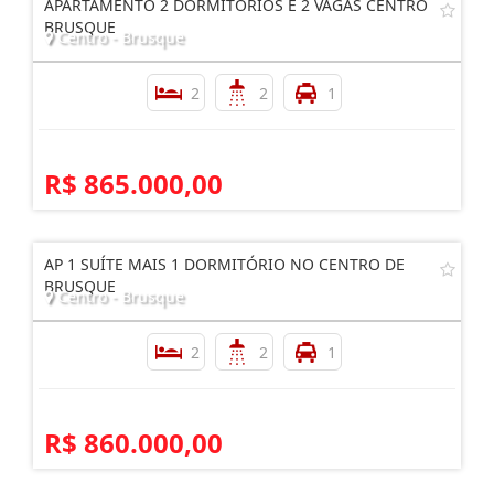
APARTAMENTO 2 DORMITÓRIOS E 2 VAGAS CENTRO
BRUSQUE
Centro - Brusque
2
2
1
R$ 865.000,00
AP 1 SUÍTE MAIS 1 DORMITÓRIO NO CENTRO DE
BRUSQUE
Centro - Brusque
2
2
1
R$ 860.000,00