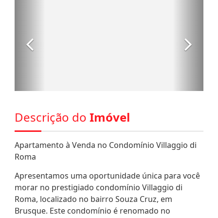
Descrição do
Imóvel
Apartamento à Venda no Condomínio Villaggio di
Roma
Apresentamos uma oportunidade única para você
morar no prestigiado condomínio Villaggio di
Roma, localizado no bairro Souza Cruz, em
Brusque. Este condomínio é renomado no