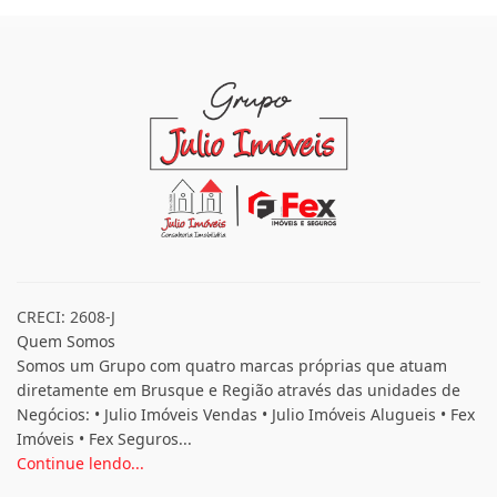
CRECI: 2608-J
Quem Somos
Somos um Grupo com quatro marcas próprias que atuam