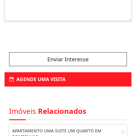
Enviar Interesse
AGENDE UMA VISITA
Imóveis
Relacionados
APARTAMENTO UMA SUITE UM QUARTO EM