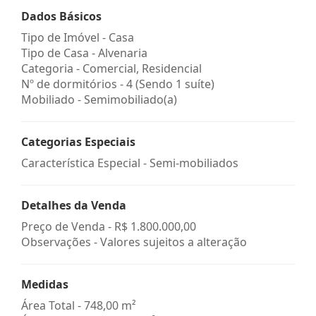
Dados Básicos
Tipo de Imóvel - Casa
Tipo de Casa - Alvenaria
Categoria - Comercial, Residencial
Nº de dormitórios - 4 (Sendo 1 suíte)
Mobiliado - Semimobiliado(a)
Categorias Especiais
Característica Especial - Semi-mobiliados
Detalhes da Venda
Preço de Venda -
R$ 1.800.000,00
Observações - Valores sujeitos a alteração
Medidas
Área Total - 748,00 m²