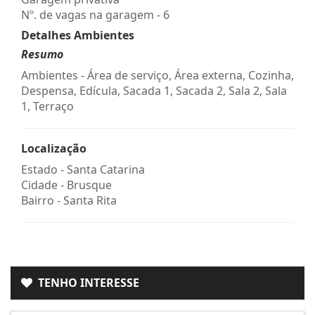
Nº. de vagas na garagem - 6
Detalhes Ambientes
Resumo
Ambientes - Área de serviço, Área externa, Cozinha,
Despensa, Edícula, Sacada 1, Sacada 2, Sala 2, Sala
1, Terraço
Localização
Estado -
Santa Catarina
Cidade -
Brusque
Bairro -
Santa Rita
TENHO INTERESSE