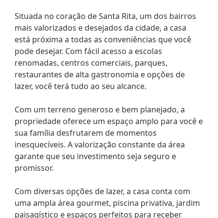
Situada no coração de Santa Rita, um dos bairros
mais valorizados e desejados da cidade, a casa
está próxima a todas as conveniências que você
pode desejar. Com fácil acesso a escolas
renomadas, centros comerciais, parques,
restaurantes de alta gastronomia e opções de
lazer, você terá tudo ao seu alcance.
Com um terreno generoso e bem planejado, a
propriedade oferece um espaço amplo para você e
sua família desfrutarem de momentos
inesquecíveis. A valorização constante da área
garante que seu investimento seja seguro e
promissor.
Com diversas opções de lazer, a casa conta com
uma ampla área gourmet, piscina privativa, jardim
paisagístico e espaços perfeitos para receber