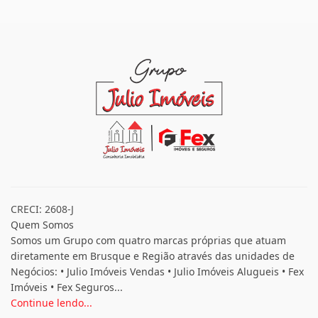
CRECI: 2608-J
Quem Somos
Somos um Grupo com quatro marcas próprias que atuam
diretamente em Brusque e Região através das unidades de
Negócios: • Julio Imóveis Vendas • Julio Imóveis Alugueis • Fex
Imóveis • Fex Seguros...
Continue lendo...