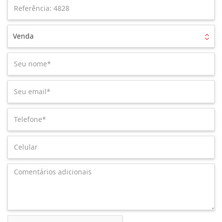
Venda