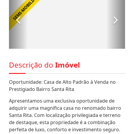
Descrição do
Imóvel
Oportunidade: Casa de Alto Padrão à Venda no
Prestigiado Bairro Santa Rita
Apresentamos uma exclusiva oportunidade de
adquirir uma magnífica casa no renomado bairro
Santa Rita. Com localização privilegiada e terreno
de destaque, esta propriedade é a combinação
perfeita de luxo, conforto e investimento seguro.