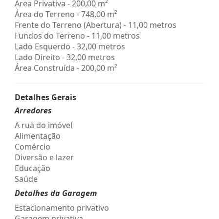
Área Privativa - 200,00 m²
Área do Terreno - 748,00 m²
Frente do Terreno (Abertura) - 11,00 metros
Fundos do Terreno - 11,00 metros
Lado Esquerdo - 32,00 metros
Lado Direito - 32,00 metros
Área Construída - 200,00 m²
Detalhes Gerais
Arredores
A rua do imóvel
Alimentação
Comércio
Diversão e lazer
Educação
Saúde
Detalhes da Garagem
Estacionamento privativo
Garagem privativa