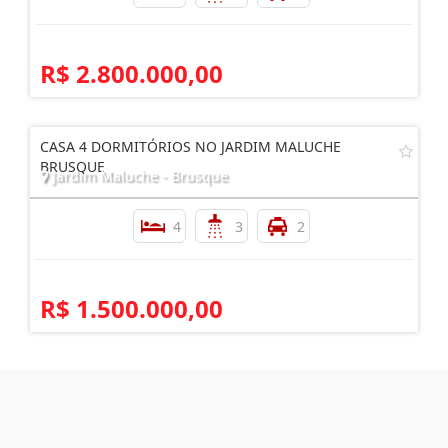
R$ 2.800.000,00
CASA 4 DORMITÓRIOS NO JARDIM MALUCHE
BRUSQUE
Jardim Maluche - Brusque
4
3
2
R$ 1.500.000,00