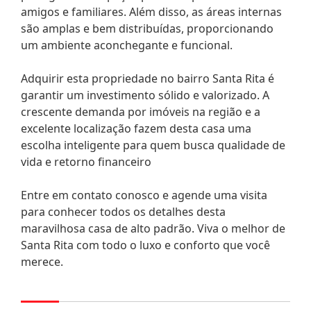
amigos e familiares. Além disso, as áreas internas
são amplas e bem distribuídas, proporcionando
um ambiente aconchegante e funcional.
Adquirir esta propriedade no bairro Santa Rita é
garantir um investimento sólido e valorizado. A
crescente demanda por imóveis na região e a
excelente localização fazem desta casa uma
escolha inteligente para quem busca qualidade de
vida e retorno financeiro
Entre em contato conosco e agende uma visita
para conhecer todos os detalhes desta
maravilhosa casa de alto padrão. Viva o melhor de
Santa Rita com todo o luxo e conforto que você
merece.