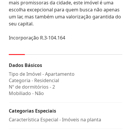
mais promissoras da cidade, este imóvel é uma
escolha excepcional para quem busca não apenas
um lar, mas também uma valorização garantida do
seu capital.
Incorporação R.3-104.164
Dados Básicos
Tipo de Imóvel - Apartamento
Categoria - Residencial
Nº de dormitórios - 2
Mobiliado - Não
Categorias Especiais
Característica Especial - Imóveis na planta