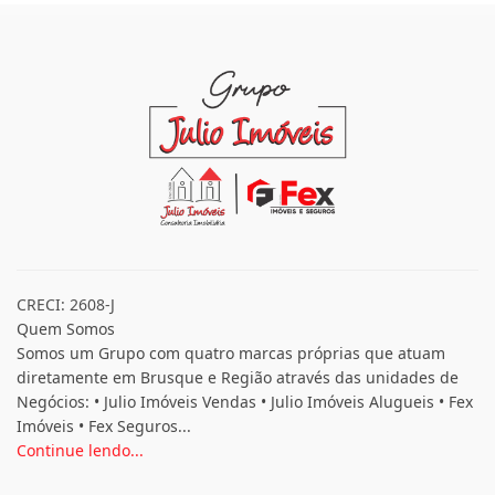
CRECI: 2608-J
Quem Somos
Somos um Grupo com quatro marcas próprias que atuam
diretamente em Brusque e Região através das unidades de
Negócios: • Julio Imóveis Vendas • Julio Imóveis Alugueis • Fex
Imóveis • Fex Seguros...
Continue lendo...