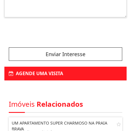
Enviar Interesse
AGENDE UMA VISITA
Imóveis
Relacionados
UM APARTAMENTO SUPER CHARMOSO NA PRAIA
BRAVA