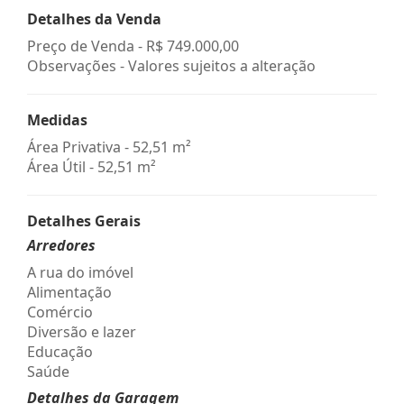
Detalhes da Venda
Preço de Venda -
R$ 749.000,00
Observações - Valores sujeitos a alteração
Medidas
Área Privativa - 52,51 m²
Área Útil - 52,51 m²
Detalhes Gerais
Arredores
A rua do imóvel
Alimentação
Comércio
Diversão e lazer
Educação
Saúde
Detalhes da Garagem