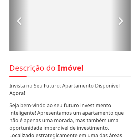
Descrição do
Imóvel
Invista no Seu Futuro: Apartamento Disponível
Agora!
Seja bem-vindo ao seu futuro investimento
inteligente! Apresentamos um apartamento que
não é apenas uma morada, mas também uma
oportunidade imperdível de investimento.
Localizado estrategicamente em uma das áreas