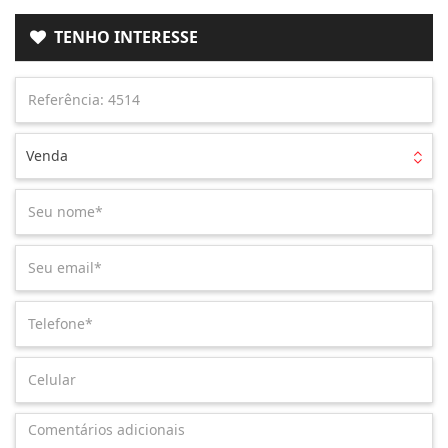
TENHO INTERESSE
Venda