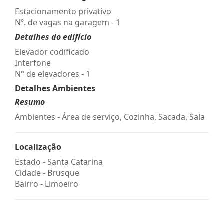
Estacionamento privativo
Nº. de vagas na garagem - 1
Detalhes do edifício
Elevador codificado
Interfone
N° de elevadores - 1
Detalhes Ambientes
Resumo
Ambientes - Área de serviço, Cozinha, Sacada, Sala
Localização
Estado -
Santa Catarina
Cidade -
Brusque
Bairro -
Limoeiro