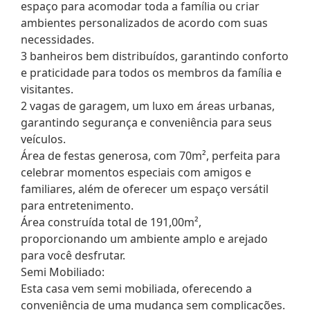
espaço para acomodar toda a família ou criar
ambientes personalizados de acordo com suas
necessidades.
3 banheiros bem distribuídos, garantindo conforto
e praticidade para todos os membros da família e
visitantes.
2 vagas de garagem, um luxo em áreas urbanas,
garantindo segurança e conveniência para seus
veículos.
Área de festas generosa, com 70m², perfeita para
celebrar momentos especiais com amigos e
familiares, além de oferecer um espaço versátil
para entretenimento.
Área construída total de 191,00m²,
proporcionando um ambiente amplo e arejado
para você desfrutar.
Semi Mobiliado:
Esta casa vem semi mobiliada, oferecendo a
conveniência de uma mudança sem complicações.