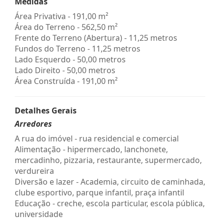
Medidas
Área Privativa - 191,00 m²
Área do Terreno - 562,50 m²
Frente do Terreno (Abertura) - 11,25 metros
Fundos do Terreno - 11,25 metros
Lado Esquerdo - 50,00 metros
Lado Direito - 50,00 metros
Área Construída - 191,00 m²
Detalhes Gerais
Arredores
A rua do imóvel - rua residencial e comercial
Alimentação - hipermercado, lanchonete,
mercadinho, pizzaria, restaurante, supermercado,
verdureira
Diversão e lazer - Academia, circuito de caminhada,
clube esportivo, parque infantil, praça infantil
Educação - creche, escola particular, escola pública,
universidade