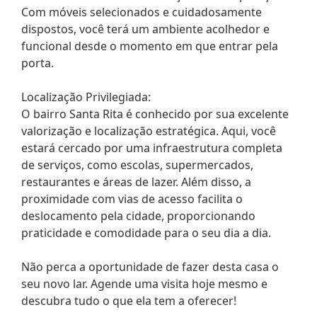
Com móveis selecionados e cuidadosamente
dispostos, você terá um ambiente acolhedor e
funcional desde o momento em que entrar pela
porta.
Localização Privilegiada:
O bairro Santa Rita é conhecido por sua excelente
valorização e localização estratégica. Aqui, você
estará cercado por uma infraestrutura completa
de serviços, como escolas, supermercados,
restaurantes e áreas de lazer. Além disso, a
proximidade com vias de acesso facilita o
deslocamento pela cidade, proporcionando
praticidade e comodidade para o seu dia a dia.
Não perca a oportunidade de fazer desta casa o
seu novo lar. Agende uma visita hoje mesmo e
descubra tudo o que ela tem a oferecer!