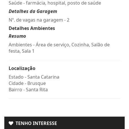
Saúde - farmácia, hospital, posto de saúde
Detalhes da Garagem
Nº. de vagas na garagem - 2
Detalhes Ambientes
Resumo
Ambientes - Área de serviço, Cozinha, Salão de
festa, Sala 1
Localização
Estado -
Santa Catarina
Cidade -
Brusque
Bairro -
Santa Rita
TENHO INTERESSE