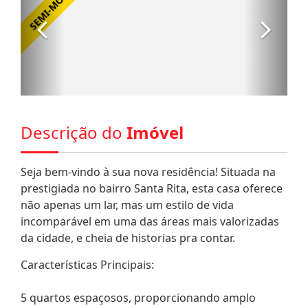
Descrição do
Imóvel
Seja bem-vindo à sua nova residência! Situada na
prestigiada no bairro Santa Rita, esta casa oferece
não apenas um lar, mas um estilo de vida
incomparável em uma das áreas mais valorizadas
da cidade, e cheia de historias pra contar.
Características Principais:
5 quartos espaçosos, proporcionando amplo