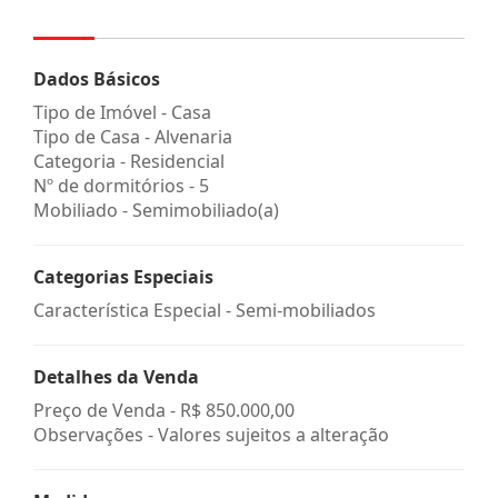
Dados Básicos
Tipo de Imóvel - Casa
Tipo de Casa - Alvenaria
Categoria - Residencial
Nº de dormitórios - 5
Mobiliado - Semimobiliado(a)
Categorias Especiais
Característica Especial - Semi-mobiliados
Detalhes da Venda
Preço de Venda -
R$ 850.000,00
Observações - Valores sujeitos a alteração