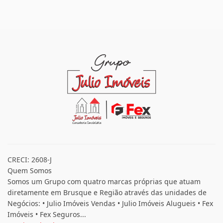
CRECI: 2608-J
Quem Somos
Somos um Grupo com quatro marcas próprias que atuam
diretamente em Brusque e Região através das unidades de
Negócios: • Julio Imóveis Vendas • Julio Imóveis Alugueis • Fex
Imóveis • Fex Seguros...