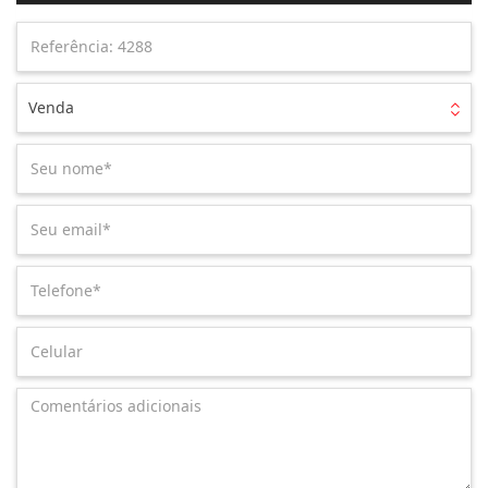
Venda