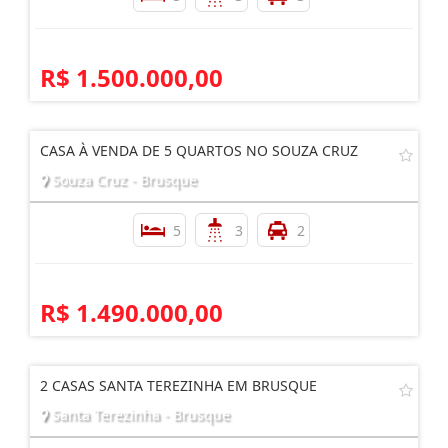
R$ 1.500.000,00
CASA À VENDA DE 5 QUARTOS NO SOUZA CRUZ
Souza Cruz - Brusque
5
3
2
R$ 1.490.000,00
2 CASAS SANTA TEREZINHA EM BRUSQUE
Santa Terezinha - Brusque