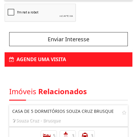
Enviar Interesse
AGENDE UMA VISITA
Imóveis
Relacionados
CASA DE 5 DORMITÓRIOS SOUZA CRUZ BRUSQUE
Souza Cruz - Brusque
5
3
3