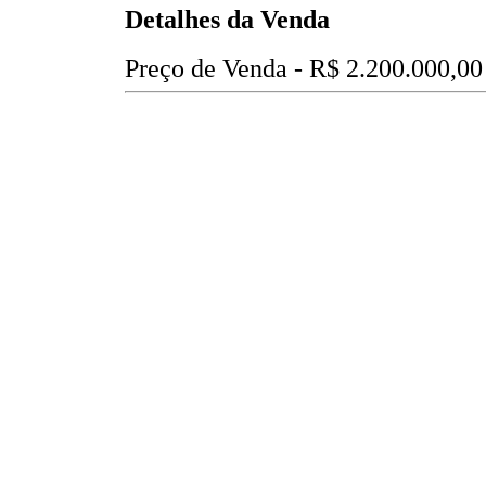
Detalhes da Venda
Preço de Venda -
R$ 2.200.000,00