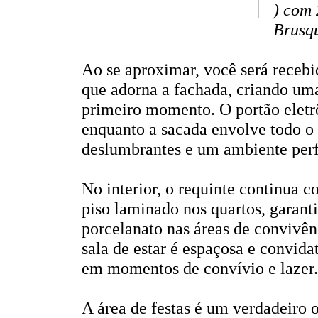
) com 
Brusq
Ao se aproximar, você será recebi
que adorna a fachada, criando uma
primeiro momento. O portão eletr
enquanto a sacada envolve todo o 
deslumbrantes e um ambiente perfe
No interior, o requinte continua 
piso laminado nos quartos, garanti
porcelanato nas áreas de convivên
sala de estar é espaçosa e convida
em momentos de convívio e lazer.
A área de festas é um verdadeiro 