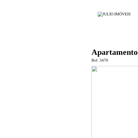
Apartamento 
Ref: 3470