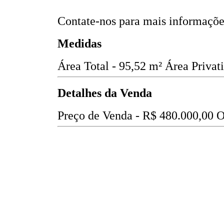
Contate-nos para mais informações
Medidas
Área Total - 95,52 m²
Área Privat
Detalhes da Venda
Preço de Venda -
R$ 480.000,00
O