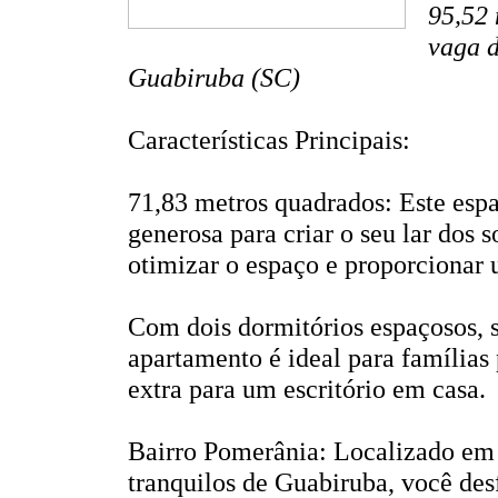
95,52 
vaga 
Guabiruba (SC)
Características Principais:
71,83 metros quadrados: Este esp
generosa para criar o seu lar dos 
otimizar o espaço e proporcionar
Com dois dormitórios espaçosos, s
apartamento é ideal para famílias
extra para um escritório em casa.
Bairro Pomerânia: Localizado em
tranquilos de Guabiruba, você des