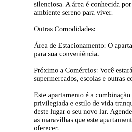
silenciosa. A área é conhecida por
ambiente sereno para viver.
Outras Comodidades:
Área de Estacionamento: O apart
para sua conveniência.
Próximo a Comércios: Você estará 
supermercados, escolas e outras c
Este apartamento é a combinação p
privilegiada e estilo de vida tran
deste lugar o seu novo lar. Agend
as maravilhas que este apartamen
oferecer.