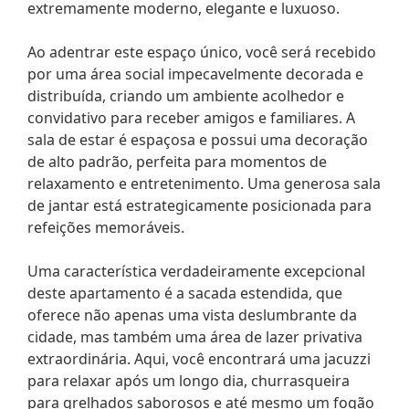
extremamente moderno, elegante e luxuoso.
Ao adentrar este espaço único, você será recebido
por uma área social impecavelmente decorada e
distribuída, criando um ambiente acolhedor e
convidativo para receber amigos e familiares. A
sala de estar é espaçosa e possui uma decoração
de alto padrão, perfeita para momentos de
relaxamento e entretenimento. Uma generosa sala
de jantar está estrategicamente posicionada para
refeições memoráveis.
Uma característica verdadeiramente excepcional
deste apartamento é a sacada estendida, que
oferece não apenas uma vista deslumbrante da
cidade, mas também uma área de lazer privativa
extraordinária. Aqui, você encontrará uma jacuzzi
para relaxar após um longo dia, churrasqueira
para grelhados saborosos e até mesmo um fogão