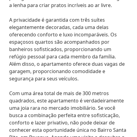
a lenha para criar pratos incríveis ao ar livre.
A privacidade é garantida com três suítes
elegantemente decoradas, cada uma delas
oferecendo conforto e luxo incomparáveis. Os
espaçosos quartos são acompanhados por
banheiros sofisticados, proporcionando um
refúgio pessoal para cada membro da família.
Além disso, o apartamento oferece duas vagas de
garagem, proporcionando comodidade e
segurança para seus veículos.
Com uma área total de mais de 300 metros
quadrados, este apartamento é verdadeiramente
uma joia rara no mercado imobiliário. Se você
busca a combinação perfeita entre sofisticação,
conforto e lazer privativo, não pode deixar de
conhecer esta oportunidade única no Bairro Santa