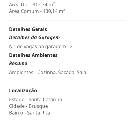
Área Útil - 312,34 m²
Área Comum - 130,14 m²
Detalhes Gerais
Detalhes da Garagem
Nº. de vagas na garagem - 2
Detalhes Ambientes
Resumo
Ambientes - Cozinha, Sacada, Sala
Localização
Estado -
Santa Catarina
Cidade -
Brusque
Bairro -
Santa Rita