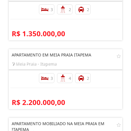
3
2
2
R$ 1.350.000,00
APARTAMENTO EM MEIA PRAIA ITAPEMA
Meia Praia - Itapema
3
4
2
R$ 2.200.000,00
APARTAMENTO MOBILIADO NA MEIA PRAIA EM
ITAPEMA