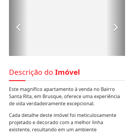
Descrição do
Imóvel
Este magnífico apartamento à venda no Bairro
Santa Rita, em Brusque, oferece uma experiência
de vida verdadeiramente excepcional.
Cada detalhe deste imóvel foi meticulosamente
projetado e decorado com a melhor linha
existente, resultando em um ambiente