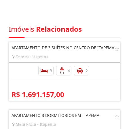
Imóveis
Relacionados
APARTAMENTO DE 3 SUÍTES NO CENTRO DE ITAPEMA
Centro - Itapema
3
4
2
R$ 1.691.157,00
APARTAMENTO 3 DORMITÓRIOS EM ITAPEMA
Meia Praia - Itapema