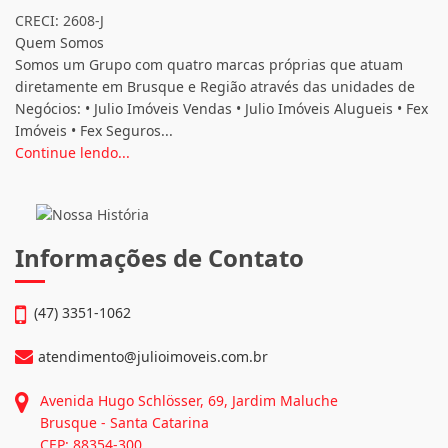
CRECI: 2608-J
Quem Somos
Somos um Grupo com quatro marcas próprias que atuam
diretamente em Brusque e Região através das unidades de
Negócios: • Julio Imóveis Vendas • Julio Imóveis Alugueis • Fex
Imóveis • Fex Seguros...
Continue lendo...
Informações de Contato
(47) 3351-1062