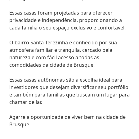
Essas casas foram projetadas para oferecer
privacidade e independência, proporcionando a
cada família o seu espaço exclusivo e confortável.
O bairro Santa Terezinha é conhecido por sua
atmosfera familiar e tranquila, cercado pela
natureza e com fácil acesso a todas as
comodidades da cidade de Brusque.
Essas casas autônomas são a escolha ideal para
investidores que desejam diversificar seu portfólio
e também para famílias que buscam um lugar para
chamar de lar.
Agarre a oportunidade de viver bem na cidade de
Brusque.