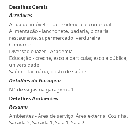
Detalhes Gerais
Arredores
A rua do imóvel - rua residencial e comercial
Alimentação - lanchonete, padaria, pizzaria,
restaurante, supermercado, verdureira
Comércio
Diversão e lazer - Academia
Educação - creche, escola particular, escola pública,
universidade
Saúde - farmácia, posto de saúde
Detalhes da Garagem
Nº. de vagas na garagem - 1
Detalhes Ambientes
Resumo
Ambientes - Área de serviço, Área externa, Cozinha,
Sacada 2, Sacada 1, Sala 1, Sala 2