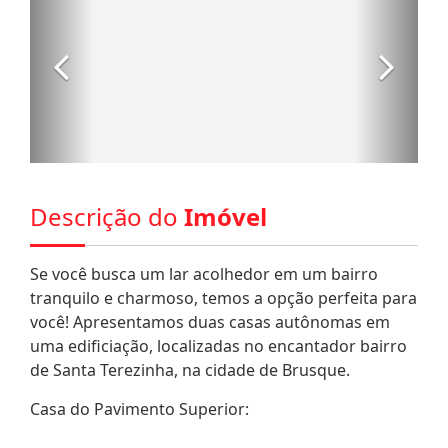
Descrição do
Imóvel
Se você busca um lar acolhedor em um bairro
tranquilo e charmoso, temos a opção perfeita para
você! Apresentamos duas casas autônomas em
uma edificiação, localizadas no encantador bairro
de Santa Terezinha, na cidade de Brusque.
Casa do Pavimento Superior: