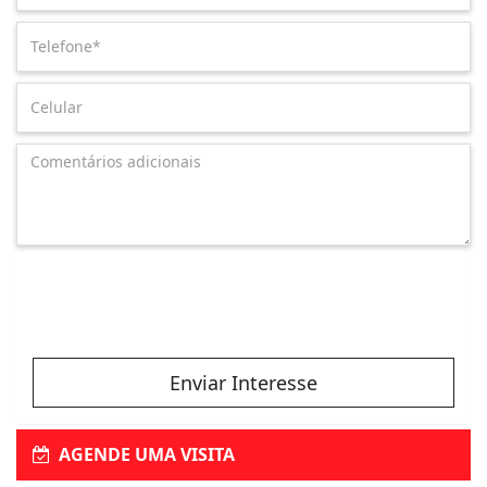
Enviar Interesse
AGENDE UMA VISITA