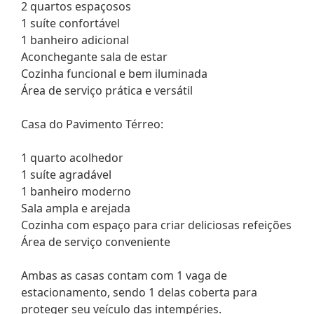
2 quartos espaçosos
1 suíte confortável
1 banheiro adicional
Aconchegante sala de estar
Cozinha funcional e bem iluminada
Área de serviço prática e versátil
Casa do Pavimento Térreo:
1 quarto acolhedor
1 suíte agradável
1 banheiro moderno
Sala ampla e arejada
Cozinha com espaço para criar deliciosas refeições
Área de serviço conveniente
Ambas as casas contam com 1 vaga de
estacionamento, sendo 1 delas coberta para
proteger seu veículo das intempéries.