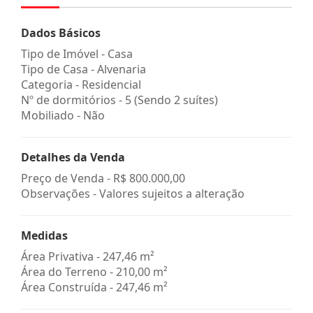
Dados Básicos
Tipo de Imóvel - Casa
Tipo de Casa - Alvenaria
Categoria - Residencial
Nº de dormitórios - 5 (Sendo 2 suítes)
Mobiliado - Não
Detalhes da Venda
Preço de Venda -
R$ 800.000,00
Observações - Valores sujeitos a alteração
Medidas
Área Privativa - 247,46 m²
Área do Terreno - 210,00 m²
Área Construída - 247,46 m²