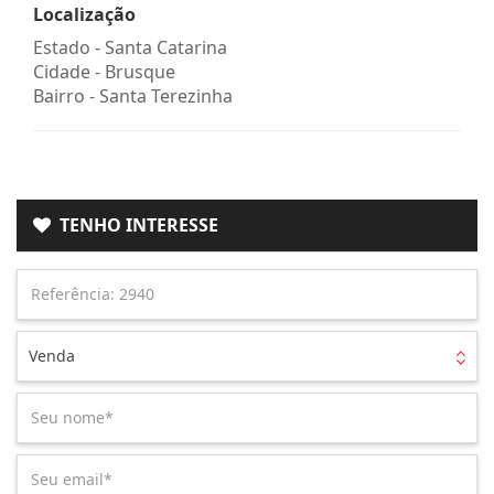
Localização
Estado -
Santa Catarina
Cidade -
Brusque
Bairro -
Santa Terezinha
TENHO INTERESSE
Venda