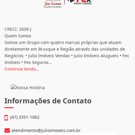
CRECI: 2608-J
Quem Somos
Somos um Grupo com quatro marcas próprias que atuam
diretamente em Brusque e Região através das unidades de
Negócios: • Julio Imóveis Vendas • Julio Imóveis Alugueis • Fex
Imóveis • Fex Seguros...
Continue lendo...
Informações de Contato
(47) 3351-1062
atendimento@julioimoveis.com.br