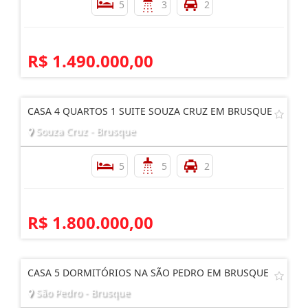
5
3
2
R$ 1.490.000,00
CASA 4 QUARTOS 1 SUITE SOUZA CRUZ EM BRUSQUE
Souza Cruz - Brusque
5
5
2
R$ 1.800.000,00
CASA 5 DORMITÓRIOS NA SÃO PEDRO EM BRUSQUE
São Pedro - Brusque