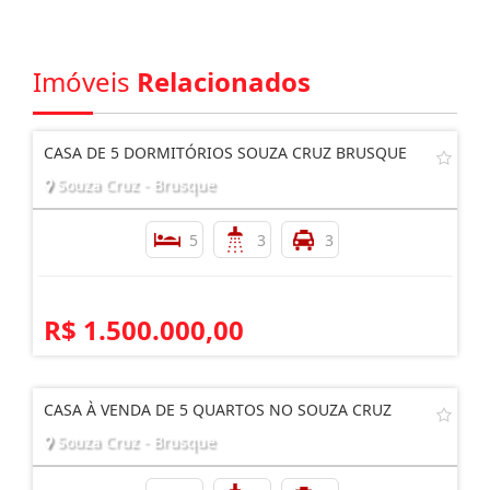
Imóveis
Relacionados
CASA DE 5 DORMITÓRIOS SOUZA CRUZ BRUSQUE
Souza Cruz - Brusque
5
3
3
R$ 1.500.000,00
CASA À VENDA DE 5 QUARTOS NO SOUZA CRUZ
Souza Cruz - Brusque