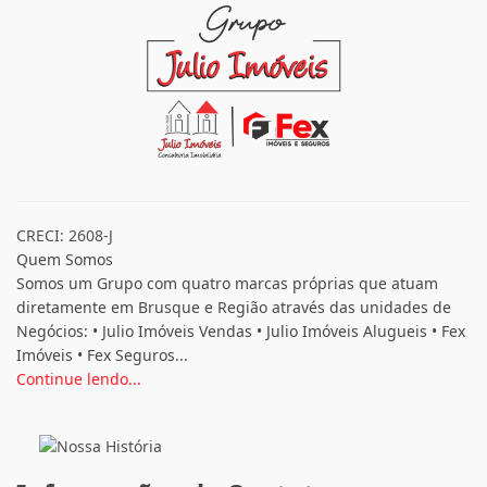
CRECI: 2608-J
Quem Somos
Somos um Grupo com quatro marcas próprias que atuam
diretamente em Brusque e Região através das unidades de
Negócios: • Julio Imóveis Vendas • Julio Imóveis Alugueis • Fex
Imóveis • Fex Seguros...