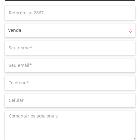
Venda