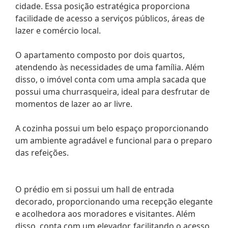
cidade. Essa posição estratégica proporciona
facilidade de acesso a serviços públicos, áreas de
lazer e comércio local.
O apartamento composto por dois quartos,
atendendo às necessidades de uma família. Além
disso, o imóvel conta com uma ampla sacada que
possui uma churrasqueira, ideal para desfrutar de
momentos de lazer ao ar livre.
A cozinha possui um belo espaço proporcionando
um ambiente agradável e funcional para o preparo
das refeições.
O prédio em si possui um hall de entrada
decorado, proporcionando uma recepção elegante
e acolhedora aos moradores e visitantes. Além
disso, conta com um elevador, facilitando o acesso