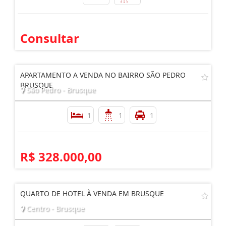
Consultar
APARTAMENTO A VENDA NO BAIRRO SÃO PEDRO
BRUSQUE
São Pedro - Brusque
1
1
1
R$ 328.000,00
QUARTO DE HOTEL À VENDA EM BRUSQUE
Centro - Brusque