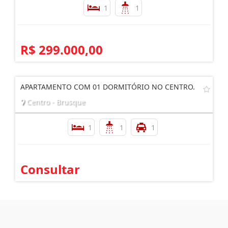
1
1
R$ 299.000,00
APARTAMENTO COM 01 DORMITÓRIO NO CENTRO.
Centro - Brusque
1
1
1
Consultar