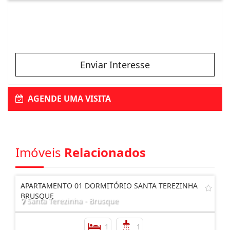
Enviar Interesse
AGENDE UMA VISITA
Imóveis
Relacionados
APARTAMENTO 01 DORMITÓRIO SANTA TEREZINHA
BRUSQUE
Santa Terezinha - Brusque
1
1