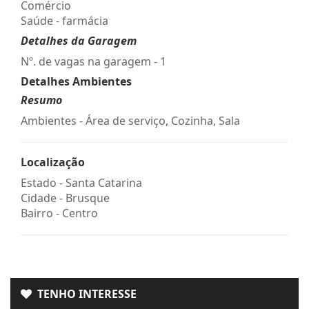
Comércio
Saúde - farmácia
Detalhes da Garagem
Nº. de vagas na garagem - 1
Detalhes Ambientes
Resumo
Ambientes - Área de serviço, Cozinha, Sala
Localização
Estado -
Santa Catarina
Cidade -
Brusque
Bairro -
Centro
TENHO INTERESSE