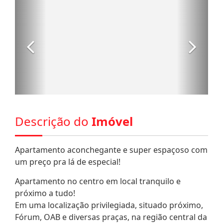
Descrição do
Imóvel
Apartamento aconchegante e super espaçoso com
um preço pra lá de especial!
Apartamento no centro em local tranquilo e
próximo a tudo!
Em uma localização privilegiada, situado próximo,
Fórum, OAB e diversas praças, na região central da