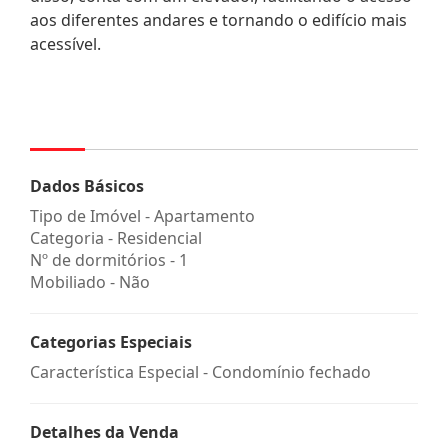
aos diferentes andares e tornando o edifício mais
acessível.
Dados Básicos
Tipo de Imóvel - Apartamento
Categoria - Residencial
Nº de dormitórios - 1
Mobiliado - Não
Categorias Especiais
Característica Especial - Condomínio fechado
Detalhes da Venda