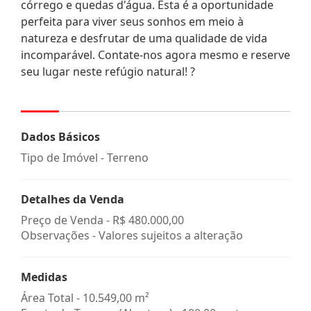
córrego e quedas d'água. Esta é a oportunidade
perfeita para viver seus sonhos em meio à
natureza e desfrutar de uma qualidade de vida
incomparável. Contate-nos agora mesmo e reserve
seu lugar neste refúgio natural! ?
Dados Básicos
Tipo de Imóvel - Terreno
Detalhes da Venda
Preço de Venda -
R$ 480.000,00
Observações - Valores sujeitos a alteração
Medidas
Área Total - 10.549,00 m²