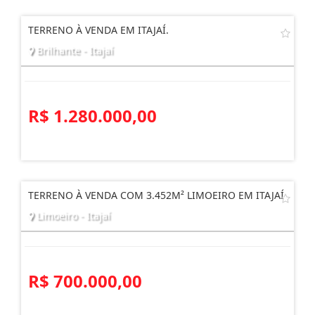
TERRENO À VENDA EM ITAJAÍ.
Brilhante - Itajaí
R$ 1.280.000,00
TERRENO À VENDA COM 3.452M² LIMOEIRO EM ITAJAÍ
Limoeiro - Itajaí
R$ 700.000,00