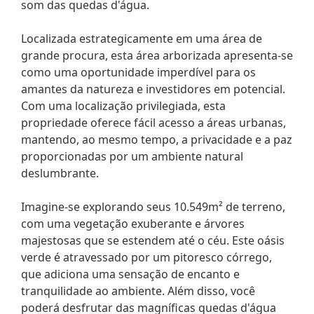
som das quedas d'água.
Localizada estrategicamente em uma área de
grande procura, esta área arborizada apresenta-se
como uma oportunidade imperdível para os
amantes da natureza e investidores em potencial.
Com uma localização privilegiada, esta
propriedade oferece fácil acesso a áreas urbanas,
mantendo, ao mesmo tempo, a privacidade e a paz
proporcionadas por um ambiente natural
deslumbrante.
Imagine-se explorando seus 10.549m² de terreno,
com uma vegetação exuberante e árvores
majestosas que se estendem até o céu. Este oásis
verde é atravessado por um pitoresco córrego,
que adiciona uma sensação de encanto e
tranquilidade ao ambiente. Além disso, você
poderá desfrutar das magníficas quedas d'água