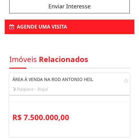
Enviar Interesse
AGENDE UMA VISITA
Imóveis
Relacionados
ÁREA À VENDA NA ROD ANTONIO HEIL
Itaipava - Itajaí
R$ 7.500.000,00