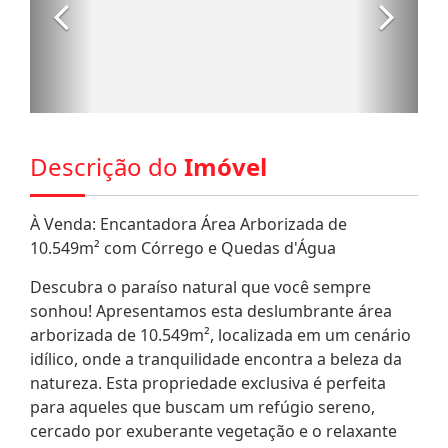
Descrição do
Imóvel
À Venda: Encantadora Área Arborizada de
10.549m² com Córrego e Quedas d'Água
Descubra o paraíso natural que você sempre
sonhou! Apresentamos esta deslumbrante área
arborizada de 10.549m², localizada em um cenário
idílico, onde a tranquilidade encontra a beleza da
natureza. Esta propriedade exclusiva é perfeita
para aqueles que buscam um refúgio sereno,
cercado por exuberante vegetação e o relaxante