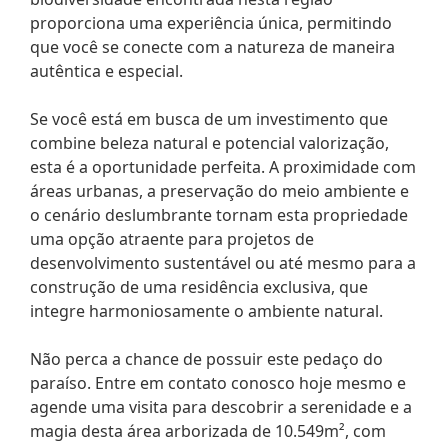
proporciona uma experiência única, permitindo
que você se conecte com a natureza de maneira
autêntica e especial.
Se você está em busca de um investimento que
combine beleza natural e potencial valorização,
esta é a oportunidade perfeita. A proximidade com
áreas urbanas, a preservação do meio ambiente e
o cenário deslumbrante tornam esta propriedade
uma opção atraente para projetos de
desenvolvimento sustentável ou até mesmo para a
construção de uma residência exclusiva, que
integre harmoniosamente o ambiente natural.
Não perca a chance de possuir este pedaço do
paraíso. Entre em contato conosco hoje mesmo e
agende uma visita para descobrir a serenidade e a
magia desta área arborizada de 10.549m², com