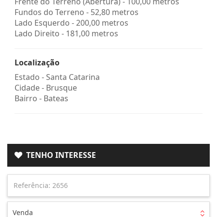
Frente do Terreno (Abertura) - 100,00 metros
Fundos do Terreno - 52,80 metros
Lado Esquerdo - 200,00 metros
Lado Direito - 181,00 metros
Localização
Estado -
Santa Catarina
Cidade -
Brusque
Bairro -
Bateas
TENHO INTERESSE
Venda