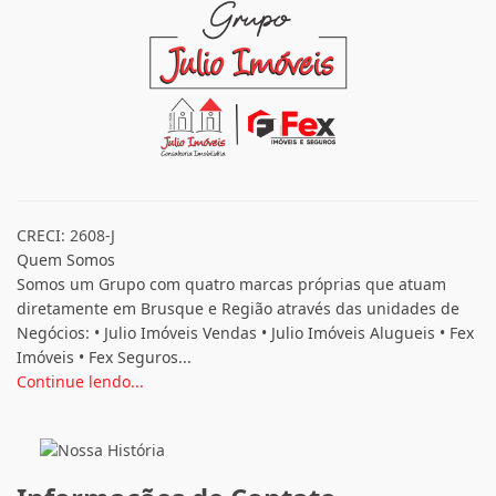
CRECI: 2608-J
Quem Somos
Somos um Grupo com quatro marcas próprias que atuam
diretamente em Brusque e Região através das unidades de
Negócios: • Julio Imóveis Vendas • Julio Imóveis Alugueis • Fex
Imóveis • Fex Seguros...
Continue lendo...