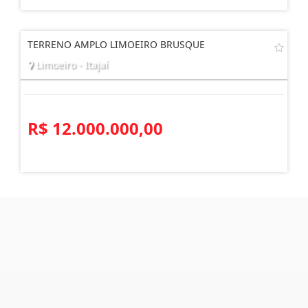
TERRENO AMPLO LIMOEIRO BRUSQUE
Limoeiro - Itajaí
R$ 12.000.000,00