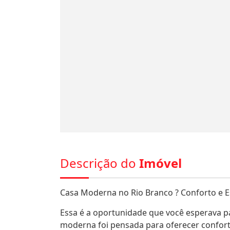
Descrição do
Imóvel
Casa Moderna no Rio Branco ? Conforto e Es
Essa é a oportunidade que você esperava pa
moderna foi pensada para oferecer conforto