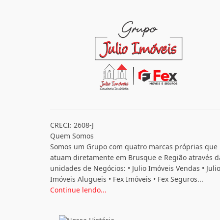
CRECI: 2608-J
Quem Somos
Somos um Grupo com quatro marcas próprias que
atuam diretamente em Brusque e Região através d
unidades de Negócios: • Julio Imóveis Vendas • Juli
Imóveis Alugueis • Fex Imóveis • Fex Seguros...
Continue lendo...