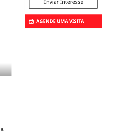
Enviar Interesse
AGENDE UMA VISITA
a.