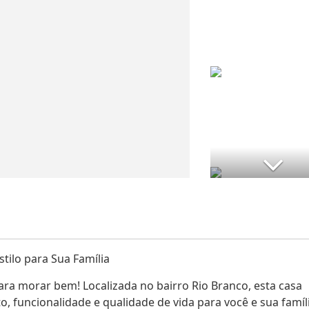
tilo para Sua Família
ra morar bem! Localizada no bairro Rio Branco, esta casa
, funcionalidade e qualidade de vida para você e sua famíli