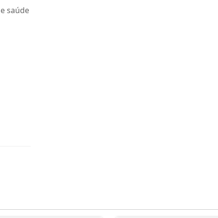
de saúde