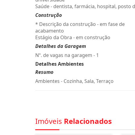
Saúde - dentista, farmácia, hospital, posto 
Construção
* Descrição da construção - em fase de
acabamento
Estágio da Obra - em construção
Detalhes da Garagem
Nº. de vagas na garagem - 1
Detalhes Ambientes
Resumo
Ambientes - Cozinha, Sala, Terraço
Imóveis
Relacionados