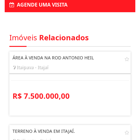
Enviar Interesse
AGENDE UMA VISITA
Imóveis
Relacionados
ÁREA À VENDA NA ROD ANTONIO HEIL
Itaipava - Itajaí
R$ 7.500.000,00