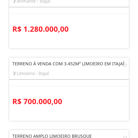
TERRENO À VENDA EM ITAJAÍ.
Brilhante - Itajaí
R$ 1.280.000,00
TERRENO À VENDA COM 3.452M² LIMOEIRO EM ITAJAÍ
Limoeiro - Itajaí
R$ 700.000,00