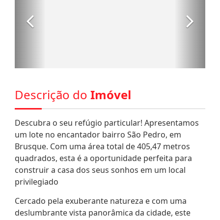
Descrição do
Imóvel
Descubra o seu refúgio particular! Apresentamos
um lote no encantador bairro São Pedro, em
Brusque. Com uma área total de 405,47 metros
quadrados, esta é a oportunidade perfeita para
construir a casa dos seus sonhos em um local
privilegiado
Cercado pela exuberante natureza e com uma
deslumbrante vista panorâmica da cidade, este