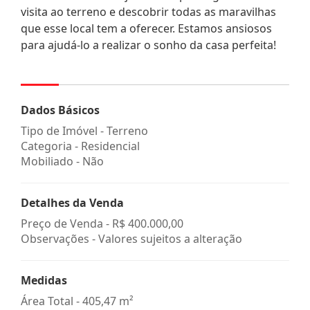
visita ao terreno e descobrir todas as maravilhas
que esse local tem a oferecer. Estamos ansiosos
para ajudá-lo a realizar o sonho da casa perfeita!
Dados Básicos
Tipo de Imóvel - Terreno
Categoria - Residencial
Mobiliado - Não
Detalhes da Venda
Preço de Venda -
R$ 400.000,00
Observações - Valores sujeitos a alteração
Medidas
Área Total - 405,47 m²