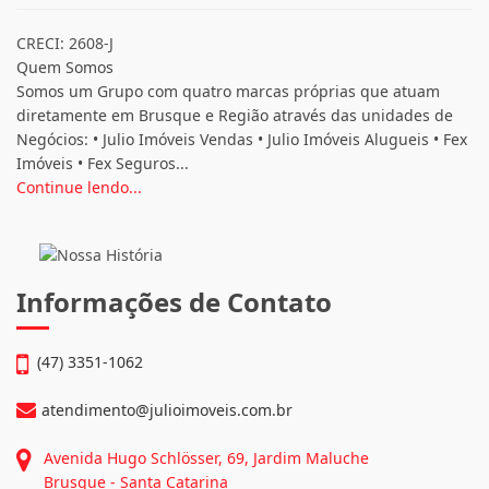
CRECI: 2608-J
Quem Somos
Somos um Grupo com quatro marcas próprias que atuam
diretamente em Brusque e Região através das unidades de
Negócios: • Julio Imóveis Vendas • Julio Imóveis Alugueis • Fex
Imóveis • Fex Seguros...
Continue lendo...