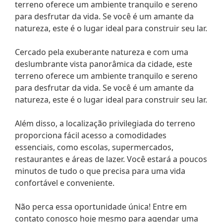
terreno oferece um ambiente tranquilo e sereno
para desfrutar da vida. Se você é um amante da
natureza, este é o lugar ideal para construir seu lar.
Cercado pela exuberante natureza e com uma
deslumbrante vista panorâmica da cidade, este
terreno oferece um ambiente tranquilo e sereno
para desfrutar da vida. Se você é um amante da
natureza, este é o lugar ideal para construir seu lar.
Além disso, a localização privilegiada do terreno
proporciona fácil acesso a comodidades
essenciais, como escolas, supermercados,
restaurantes e áreas de lazer. Você estará a poucos
minutos de tudo o que precisa para uma vida
confortável e conveniente.
Não perca essa oportunidade única! Entre em
contato conosco hoje mesmo para agendar uma