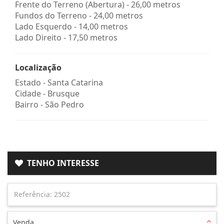
Frente do Terreno (Abertura) - 26,00 metros
Fundos do Terreno - 24,00 metros
Lado Esquerdo - 14,00 metros
Lado Direito - 17,50 metros
Localização
Estado -
Santa Catarina
Cidade -
Brusque
Bairro -
São Pedro
TENHO INTERESSE
Venda