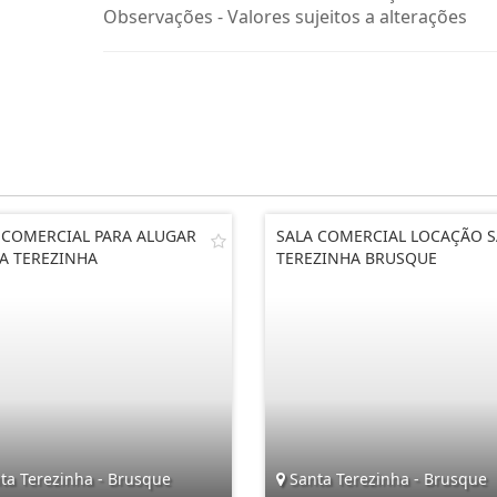
Observações - Valores sujeitos a alterações
 COMERCIAL PARA ALUGAR
SALA COMERCIAL LOCAÇÃO 
A TEREZINHA
TEREZINHA BRUSQUE
ta Terezinha - Brusque
Santa Terezinha - Brusque