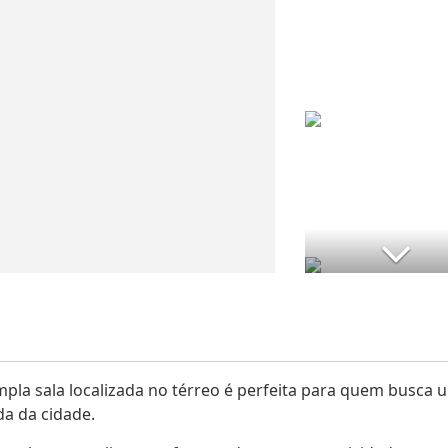
pla sala localizada no térreo é perfeita para quem busca 
a da cidade.