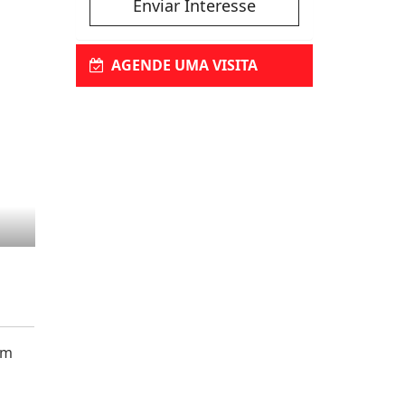
Enviar Interesse
AGENDE UMA VISITA
um