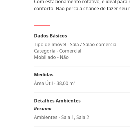
Com estacionamento rotativo, é ideal para 
conforto. Não perca a chance de fazer seu n
Dados Básicos
Tipo de Imóvel - Sala / Salão comercial
Categoria - Comercial
Mobiliado - Não
Medidas
Área Útil - 38,00 m²
Detalhes Ambientes
Resumo
Ambientes - Sala 1, Sala 2