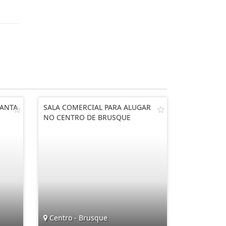
SANTA
SALA COMERCIAL PARA ALUGAR
NO CENTRO DE BRUSQUE
Centro - Brusque