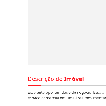
Descrição do
Imóvel
Excelente oportunidade de negócio! Essa am
espaço comercial em uma área movimentad