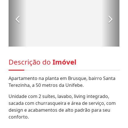
Descrição do
Imóvel
Apartamento na planta em Brusque, bairro Santa
Terezinha, a 50 metros da Unifebe.
Unidade com 2 suítes, lavabo, living integrado,
sacada com churrasqueira e área de serviço, com
design e acabamentos de alto padrão para seu
conforto.