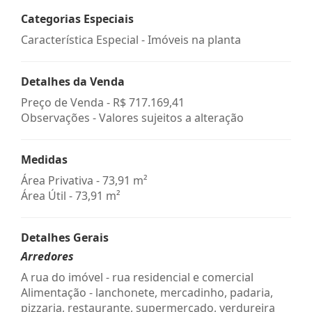
Categorias Especiais
Característica Especial - Imóveis na planta
Detalhes da Venda
Preço de Venda -
R$ 717.169,41
Observações - Valores sujeitos a alteração
Medidas
Área Privativa - 73,91 m²
Área Útil - 73,91 m²
Detalhes Gerais
Arredores
A rua do imóvel - rua residencial e comercial
Alimentação - lanchonete, mercadinho, padaria,
pizzaria, restaurante, supermercado, verdureira