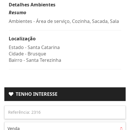
Detalhes Ambientes
Resumo
Ambientes - Área de serviço, Cozinha, Sacada, Sala
Localização
Estado -
Santa Catarina
Cidade -
Brusque
Bairro -
Santa Terezinha
TENHO INTERESSE
Venda