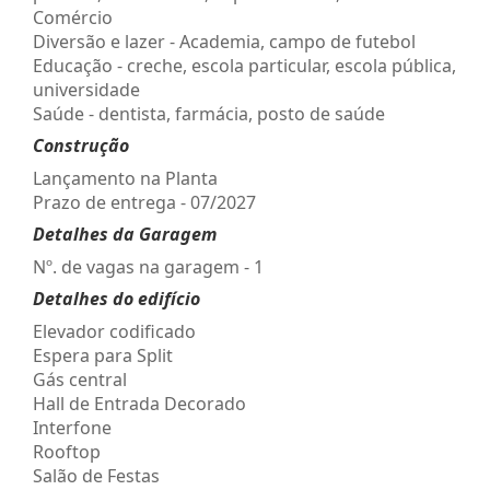
Comércio
Diversão e lazer - Academia, campo de futebol
Educação - creche, escola particular, escola pública,
universidade
Saúde - dentista, farmácia, posto de saúde
Construção
Lançamento na Planta
Prazo de entrega - 07/2027
Detalhes da Garagem
Nº. de vagas na garagem - 1
Detalhes do edifício
Elevador codificado
Espera para Split
Gás central
Hall de Entrada Decorado
Interfone
Rooftop
Salão de Festas