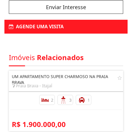
Enviar Interesse
AGENDE UMA VISITA
Imóveis
Relacionados
UM APARTAMENTO SUPER CHARMOSO NA PRAIA
BRAVA
Praia Brava - Itajaí
2
3
1
R$ 1.900.000,00