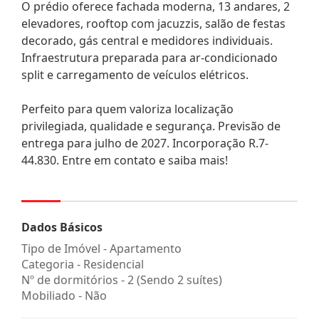
O prédio oferece fachada moderna, 13 andares, 2
elevadores, rooftop com jacuzzis, salão de festas
decorado, gás central e medidores individuais.
Infraestrutura preparada para ar-condicionado
split e carregamento de veículos elétricos.
Perfeito para quem valoriza localização
privilegiada, qualidade e segurança. Previsão de
entrega para julho de 2027. Incorporação R.7-
44.830. Entre em contato e saiba mais!
Dados Básicos
Tipo de Imóvel - Apartamento
Categoria - Residencial
Nº de dormitórios - 2 (Sendo 2 suítes)
Mobiliado - Não