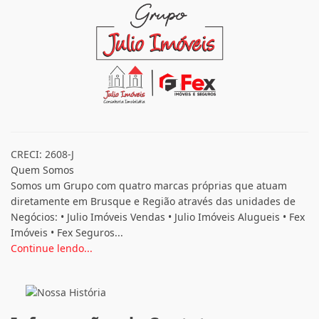
CRECI: 2608-J
Quem Somos
Somos um Grupo com quatro marcas próprias que atuam
diretamente em Brusque e Região através das unidades de
Negócios: • Julio Imóveis Vendas • Julio Imóveis Alugueis • Fex
Imóveis • Fex Seguros...
Continue lendo...