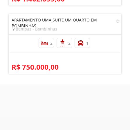
APARTAMENTO UMA SUITE UM QUARTO EM
BOMBINHAS
Bombas - Bombinhas
2
2
1
R$ 750.000,00