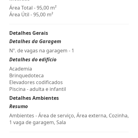
Área Total - 95,00 m²
Área Útil - 95,00 m²
Detalhes Gerais
Detalhes da Garagem
Nº. de vagas na garagem - 1
Detalhes do edifício
Academia
Brinquedoteca
Elevadores codificados
Piscina - adulta e infantil
Detalhes Ambientes
Resumo
Ambientes - Área de serviço, Área externa, Cozinha,
1 vaga de garagem, Sala