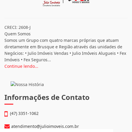
CRECI: 2608-J
Quem Somos
Somos um Grupo com quatro marcas próprias que atuam
diretamente em Brusque e Região através das unidades de
Negócios: • Julio Imóveis Vendas • Julio Imóveis Alugueis • Fex
Imóveis • Fex Seguros...
Continue lendo...
Informações de Contato
(47) 3351-1062
atendimento@julioimoveis.com.br