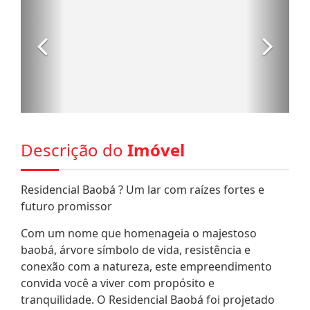
Descrição do
Imóvel
Residencial Baobá ? Um lar com raízes fortes e
futuro promissor
Com um nome que homenageia o majestoso
baobá, árvore símbolo de vida, resistência e
conexão com a natureza, este empreendimento
convida você a viver com propósito e
tranquilidade. O Residencial Baobá foi projetado