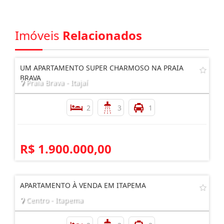
Imóveis
Relacionados
UM APARTAMENTO SUPER CHARMOSO NA PRAIA
BRAVA
Praia Brava - Itajaí
2
3
1
R$ 1.900.000,00
APARTAMENTO À VENDA EM ITAPEMA
Centro - Itapema