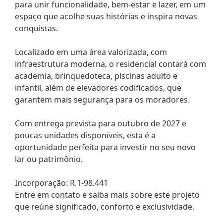
para unir funcionalidade, bem-estar e lazer, em um
espaço que acolhe suas histórias e inspira novas
conquistas.
Localizado em uma área valorizada, com
infraestrutura moderna, o residencial contará com
academia, brinquedoteca, piscinas adulto e
infantil, além de elevadores codificados, que
garantem mais segurança para os moradores.
Com entrega prevista para outubro de 2027 e
poucas unidades disponíveis, esta é a
oportunidade perfeita para investir no seu novo
lar ou patrimônio.
Incorporação: R.1-98.441
Entre em contato e saiba mais sobre este projeto
que reúne significado, conforto e exclusividade.