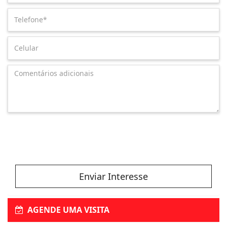
Enviar Interesse
AGENDE UMA VISITA