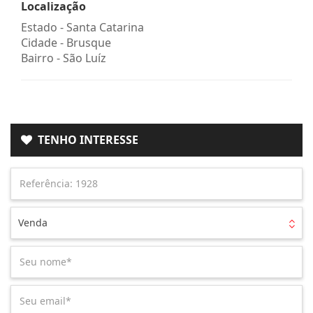
Localização
Estado -
Santa Catarina
Cidade -
Brusque
Bairro -
São Luíz
TENHO INTERESSE
Venda