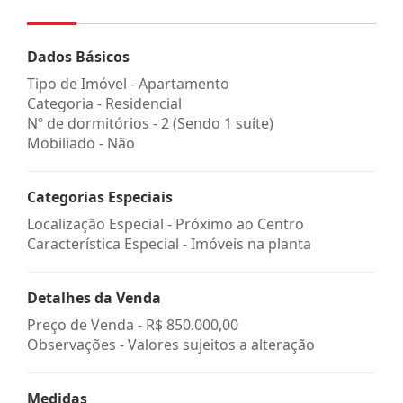
Dados Básicos
Tipo de Imóvel - Apartamento
Categoria - Residencial
Nº de dormitórios - 2 (Sendo 1 suíte)
Mobiliado - Não
Categorias Especiais
Localização Especial - Próximo ao Centro
Característica Especial - Imóveis na planta
Detalhes da Venda
Preço de Venda -
R$ 850.000,00
Observações - Valores sujeitos a alteração
Medidas