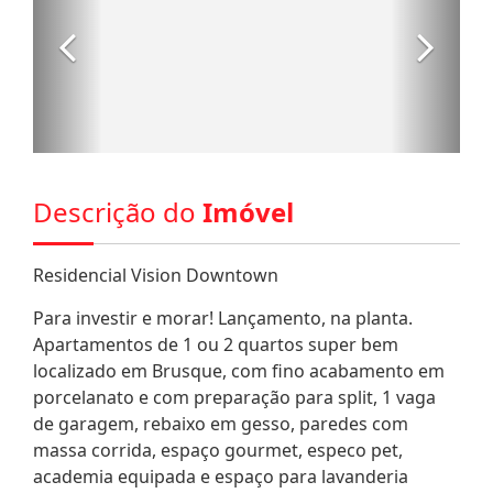
Descrição do
Imóvel
Residencial Vision Downtown
Para investir e morar! Lançamento, na planta.
Apartamentos de 1 ou 2 quartos super bem
localizado em Brusque, com fino acabamento em
porcelanato e com preparação para split, 1 vaga
de garagem, rebaixo em gesso, paredes com
massa corrida, espaço gourmet, especo pet,
academia equipada e espaço para lavanderia