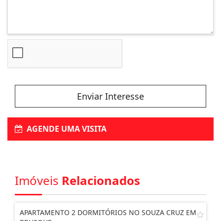
Enviar Interesse
AGENDE UMA VISITA
Imóveis
Relacionados
APARTAMENTO 2 DORMITÓRIOS NO SOUZA CRUZ EM