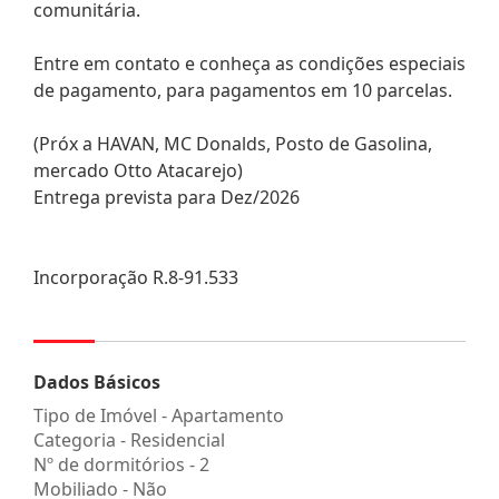
comunitária.
Entre em contato e conheça as condições especiais
de pagamento, para pagamentos em 10 parcelas.
(Próx a HAVAN, MC Donalds, Posto de Gasolina,
mercado Otto Atacarejo)
Entrega prevista para Dez/2026
Incorporação R.8-91.533
Dados Básicos
Tipo de Imóvel - Apartamento
Categoria - Residencial
Nº de dormitórios - 2
Mobiliado - Não