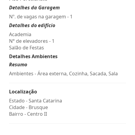
Detalhes da Garagem
Nº. de vagas na garagem - 1
Detalhes do edifício
Academia
N° de elevadores - 1
Salão de Festas
Detalhes Ambientes
Resumo
Ambientes - Área externa, Cozinha, Sacada, Sala
Localização
Estado -
Santa Catarina
Cidade -
Brusque
Bairro -
Centro II