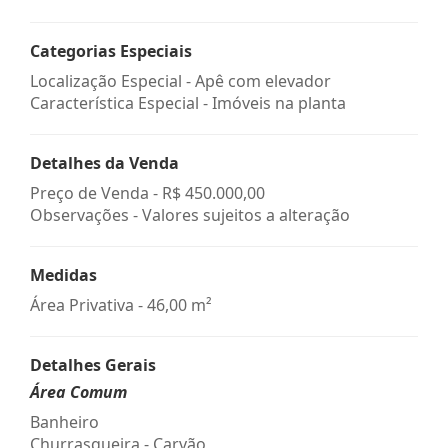
Categorias Especiais
Localização Especial - Apê com elevador
Característica Especial - Imóveis na planta
Detalhes da Venda
Preço de Venda -
R$ 450.000,00
Observações - Valores sujeitos a alteração
Medidas
Área Privativa - 46,00 m²
Detalhes Gerais
Área Comum
Banheiro
Churrasqueira - Carvão