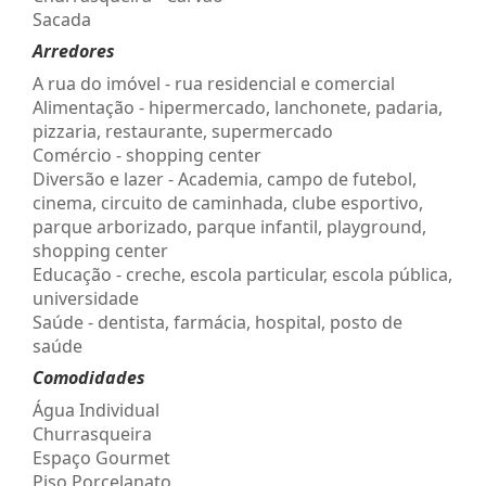
Sacada
Arredores
A rua do imóvel - rua residencial e comercial
Alimentação - hipermercado, lanchonete, padaria,
pizzaria, restaurante, supermercado
Comércio - shopping center
Diversão e lazer - Academia, campo de futebol,
cinema, circuito de caminhada, clube esportivo,
parque arborizado, parque infantil, playground,
shopping center
Educação - creche, escola particular, escola pública,
universidade
Saúde - dentista, farmácia, hospital, posto de
saúde
Comodidades
Água Individual
Churrasqueira
Espaço Gourmet
Piso Porcelanato