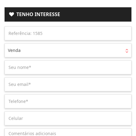
TENHO INTERESSE
Venda